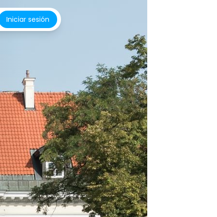
Iniciar sesión