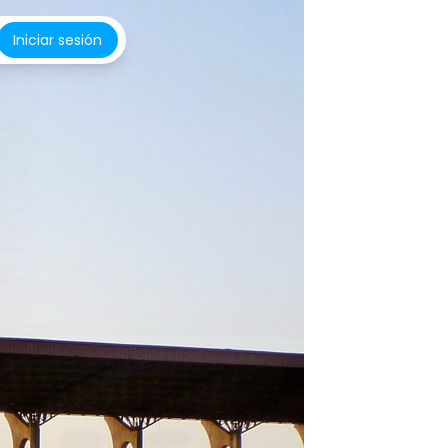
Iniciar sesión