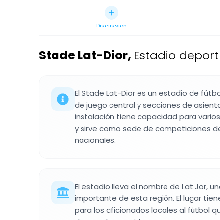
Discussion
Stade Lat-Dior
,
Estadio deport
El Stade Lat-Dior es un estadio de fút
de juego central y secciones de asient
instalación tiene capacidad para vario
y sirve como sede de competiciones de 
nacionales.
El estadio lleva el nombre de Lat Jor, un
importante de esta región. El lugar tien
para los aficionados locales al fútbol 