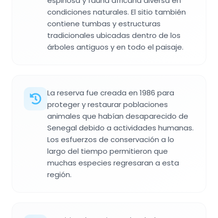
espinosa y fauna africana diversa en
condiciones naturales. El sitio también
contiene tumbas y estructuras
tradicionales ubicadas dentro de los
árboles antiguos y en todo el paisaje.
La reserva fue creada en 1986 para
proteger y restaurar poblaciones
animales que habían desaparecido de
Senegal debido a actividades humanas.
Los esfuerzos de conservación a lo
largo del tiempo permitieron que
muchas especies regresaran a esta
región.