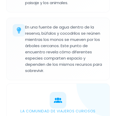
paisaje y los animales.
En una fuente de agua dentro de la
reserva, búfalos y cocodrilos se reúnen
mientras los monos se mueven por los
árboles cercanos. Este punto de
encuentro revela cómo diferentes
especies comparten espacio y
dependen de los mismos recursos para
sobrevivir.
LA COMUNIDAD DE VIAJEROS CURIOSOS