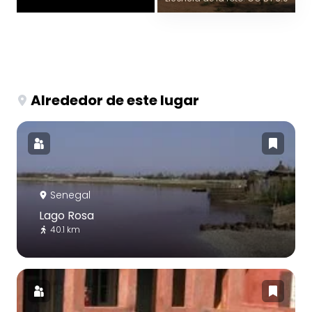
Alrededor de este lugar
Senegal
Lago Rosa
40.1 km