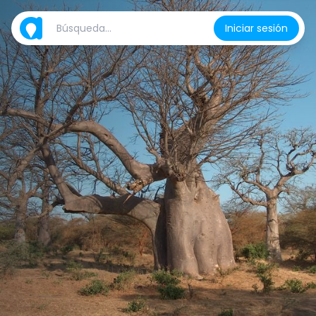
Iniciar sesión