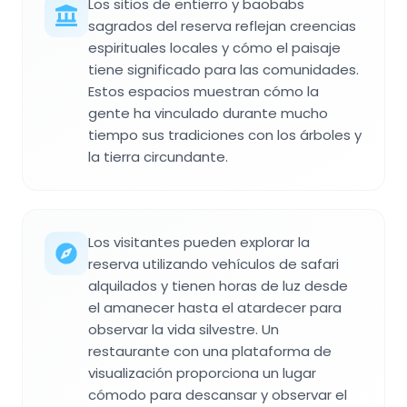
Los sitios de entierro y baobabs
sagrados del reserva reflejan creencias
espirituales locales y cómo el paisaje
tiene significado para las comunidades.
Estos espacios muestran cómo la
gente ha vinculado durante mucho
tiempo sus tradiciones con los árboles y
la tierra circundante.
Los visitantes pueden explorar la
reserva utilizando vehículos de safari
alquilados y tienen horas de luz desde
el amanecer hasta el atardecer para
observar la vida silvestre. Un
restaurante con una plataforma de
visualización proporciona un lugar
cómodo para descansar y observar el