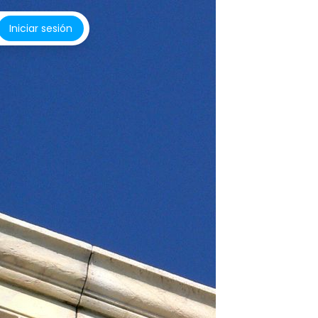
Iniciar sesión