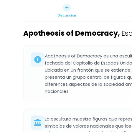
Discussion
Apotheosis of Democracy
,
Es
Apotheosis of Democracy es una escul
fachada del Capitolio de Estados Unido
ubicada en un frontón que se extiende 
presenta un grupo central de figuras q
diferentes aspectos de la sociedad ame
nacionales.
La escultura muestra figuras que repres
símbolos de valores nacionales que los