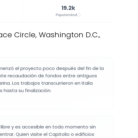
19.2k
Popularidad
 Circle, Washington D.C.,
omenzó el proyecto poco después del fin de la
ante recaudación de fondos entre antiguos
na. Los trabajos transcurrieron en Italia
 hasta su finalización.
re libre y es accesible en todo momento sin
ntrar. Quien visite el Capitolio o edificios