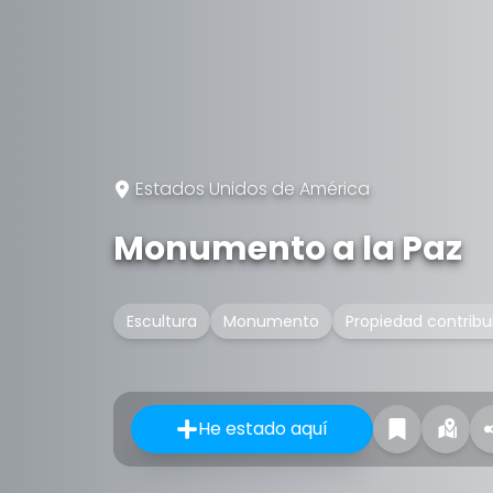
Estados Unidos de América
Monumento a la Paz
Escultura
Monumento
Propiedad contribu
He estado aquí