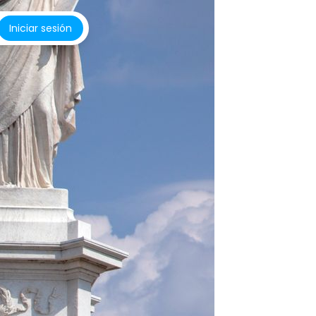
Iniciar sesión