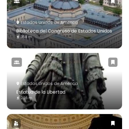
Estados Unidos de América
Biblioteca del Congreso de Estados Unidos
358 m
Estados Unidos de América
Estatua de la Libertad
286 m