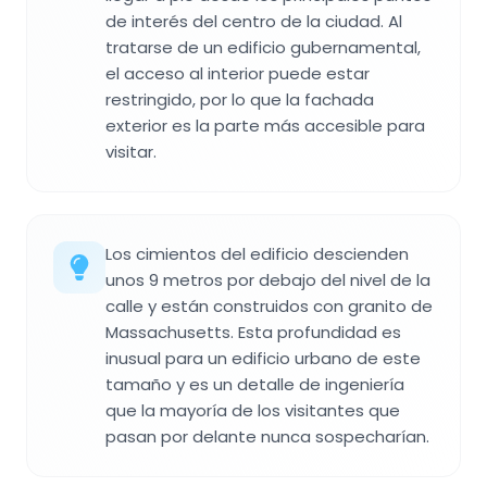
de interés del centro de la ciudad. Al
tratarse de un edificio gubernamental,
el acceso al interior puede estar
restringido, por lo que la fachada
exterior es la parte más accesible para
visitar.
Los cimientos del edificio descienden
unos 9 metros por debajo del nivel de la
calle y están construidos con granito de
Massachusetts. Esta profundidad es
inusual para un edificio urbano de este
tamaño y es un detalle de ingeniería
que la mayoría de los visitantes que
pasan por delante nunca sospecharían.