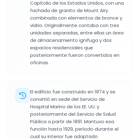
Capitolio de los Estados Unidos, con una
fachada de granito de Mount Airy
combinada con elementos de bronce y
vidrio. Originalmente contaba con tres
unidades separadas, entre ellas un área
de almacenamiento ignífuga y dos
espacios residenciales que
posteriormente fueron convertidos en
oficinas.
El edificio fue construido en 1874 y se
convirtió en sede del Servicio de
Hospital Marino de los EE. UU. y
posteriormente del Servicio de Salud
Pública a partir de 1891. Mantuvo esa
función hasta 1929, período durante el
cual su interior fue adaptado