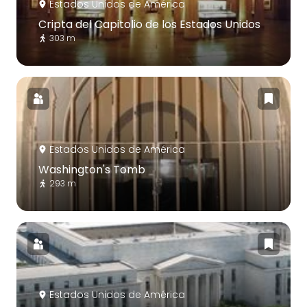
Estados Unidos de América
Cripta del Capitolio de los Estados Unidos
303 m
Estados Unidos de América
Washington's Tomb
293 m
Estados Unidos de América