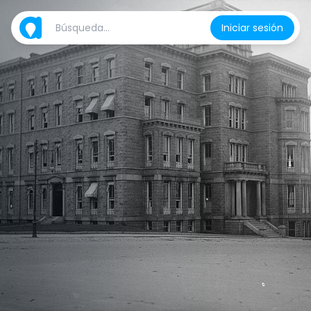
Iniciar sesión