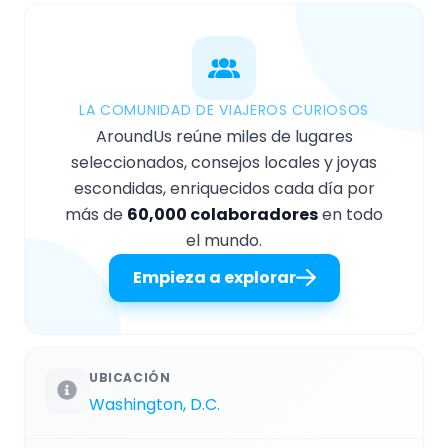
LA COMUNIDAD DE VIAJEROS CURIOSOS
AroundUs reúne miles de lugares
seleccionados, consejos locales y joyas
escondidas, enriquecidos cada día por
más de
60,000 colaboradores
en todo
el mundo.
Empieza a explorar
UBICACIÓN
Washington, D.C.