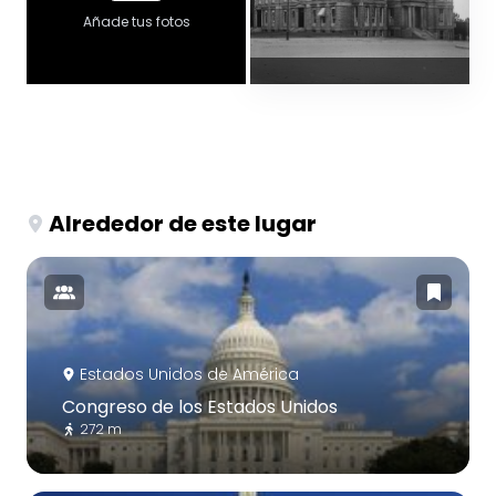
Añade tus fotos
Alrededor de este lugar
Estados Unidos de América
Congreso de los Estados Unidos
272 m