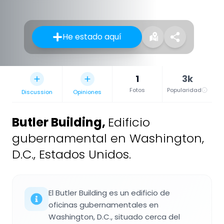
He estado aquí
1
3k
Fotos
Popularidad
Discussion
Opiniones
Butler Building
,
Edificio
gubernamental en Washington,
D.C., Estados Unidos.
El Butler Building es un edificio de
oficinas gubernamentales en
Washington, D.C., situado cerca del