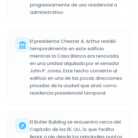
progresivamente de uso residencial a
administrativo.
El presidente Chester A. Arthur residió
temporalmente en este edificio
mientras la Casa Blanca era renovada,
en una unidad alquilada por el senador
John P. Jones. Este hecho convierte al
edificio en una de las pocas direcciones
privadas de la ciudad que sirvió como
residencia presidencial temporal.
El Butler Building se encuentra cerca del
Capitolio de los EE. UU., lo que facilita
llegar a pie desde los principales puntos