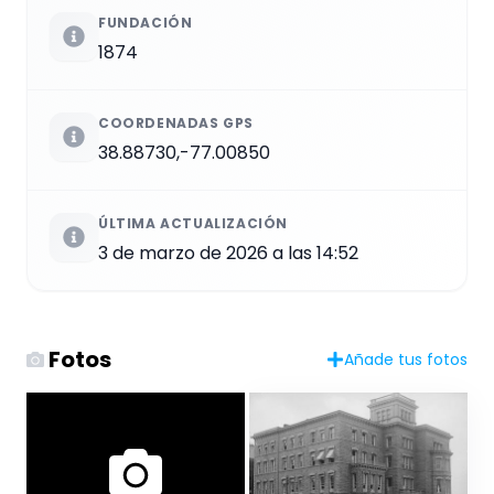
FUNDACIÓN
1874
COORDENADAS GPS
38.88730,-77.00850
ÚLTIMA ACTUALIZACIÓN
3 de marzo de 2026 a las 14:52
Fotos
Añade tus fotos