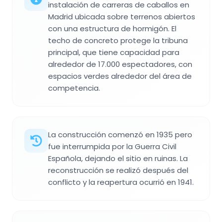
instalación de carreras de caballos en
Madrid ubicada sobre terrenos abiertos
con una estructura de hormigón. El
techo de concreto protege la tribuna
principal, que tiene capacidad para
alrededor de 17.000 espectadores, con
espacios verdes alrededor del área de
competencia.
La construcción comenzó en 1935 pero
fue interrumpida por la Guerra Civil
Española, dejando el sitio en ruinas. La
reconstrucción se realizó después del
conflicto y la reapertura ocurrió en 1941.