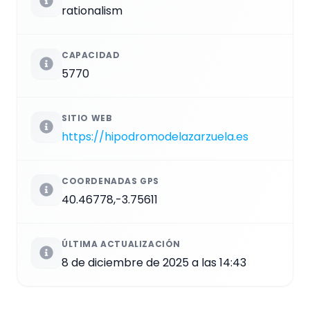
rationalism
CAPACIDAD
5770
SITIO WEB
https://hipodromodelazarzuela.es
COORDENADAS GPS
40.46778,-3.75611
ÚLTIMA ACTUALIZACIÓN
8 de diciembre de 2025 a las 14:43