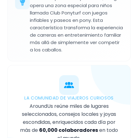
opera una zona especial para niños
llamada Club Ponyturf con juegos
inflables y paseos en pony. Esta
característica transforma la experiencia
de carreras en entretenimiento familiar
más allá de simplemente ver competir
a los caballos.
LA COMUNIDAD DE VIAJEROS CURIOSOS
AroundUs reúne miles de lugares
seleccionados, consejos locales y joyas
escondidas, enriquecidos cada día por
más de
60,000 colaboradores
en todo