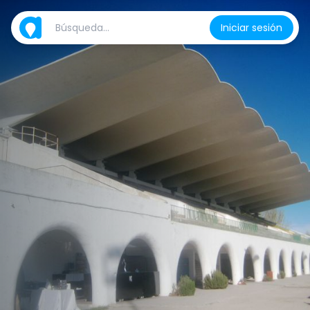
Iniciar sesión