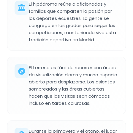
El hipódromo reúne a aficionados y
familias que comparten la pasión por
los deportes ecuestres. La gente se
congrega en las gradas para seguir las
competiciones, manteniendo viva esta
tradición deportiva en Madrid.
El terreno es fácil de recorrer con áreas
de visualización claras y mucho espacio
abierto para desplazarse. Los asientos
sombreados y las áreas cubiertas
hacen que las visitas sean cómodas
incluso en tardes calurosas.
Durante la primavera y el otoño, el lugar