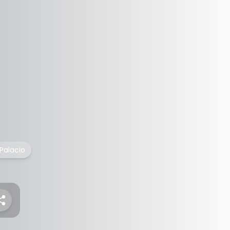
Palacio