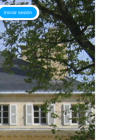
Iniciar sesión