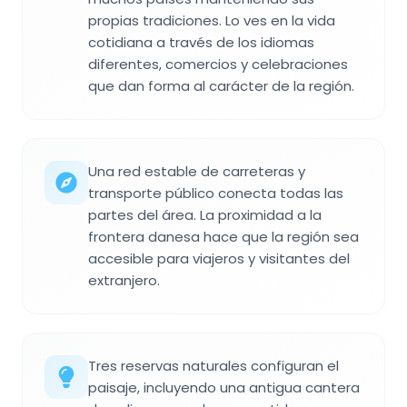
propias tradiciones. Lo ves en la vida
cotidiana a través de los idiomas
diferentes, comercios y celebraciones
que dan forma al carácter de la región.
Una red estable de carreteras y
transporte público conecta todas las
partes del área. La proximidad a la
frontera danesa hace que la región sea
accesible para viajeros y visitantes del
extranjero.
Tres reservas naturales configuran el
paisaje, incluyendo una antigua cantera