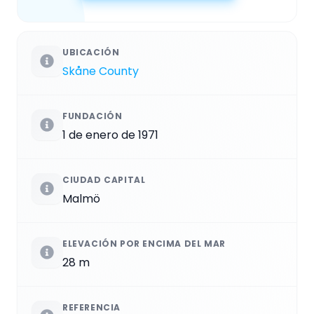
UBICACIÓN
Skåne County
FUNDACIÓN
1 de enero de 1971
CIUDAD CAPITAL
Malmö
ELEVACIÓN POR ENCIMA DEL MAR
28 m
REFERENCIA