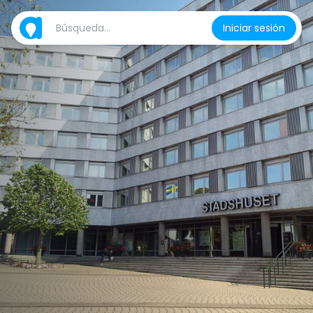
Iniciar sesión