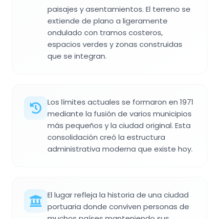
paisajes y asentamientos. El terreno se
extiende de plano a ligeramente
ondulado con tramos costeros,
espacios verdes y zonas construidas
que se integran.
Los límites actuales se formaron en 1971
mediante la fusión de varios municipios
más pequeños y la ciudad original. Esta
consolidación creó la estructura
administrativa moderna que existe hoy.
El lugar refleja la historia de una ciudad
portuaria donde conviven personas de
muchos países manteniendo sus