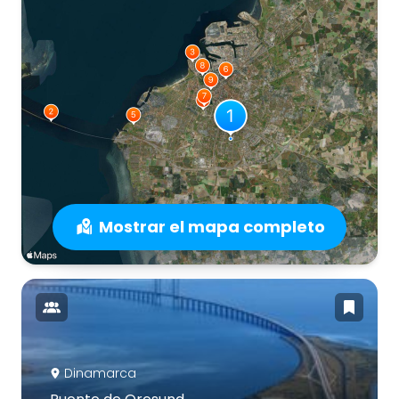
Mostrar el mapa completo
Dinamarca