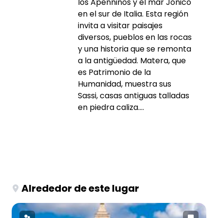
los Apenninos y el mar Jónico
en el sur de Italia. Esta región
invita a visitar paisajes
diversos, pueblos en las rocas
y una historia que se remonta
a la antigüedad. Matera, que
es Patrimonio de la
Humanidad, muestra sus
Sassi, casas antiguas talladas
en piedra caliza....
Alrededor de este lugar