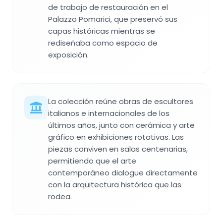
de trabajo de restauración en el
Palazzo Pomarici, que preservó sus
capas históricas mientras se
rediseñaba como espacio de
exposición.
La colección reúne obras de escultores
italianos e internacionales de los
últimos años, junto con cerámica y arte
gráfico en exhibiciones rotativas. Las
piezas conviven en salas centenarias,
permitiendo que el arte
contemporáneo dialogue directamente
con la arquitectura histórica que las
rodea.