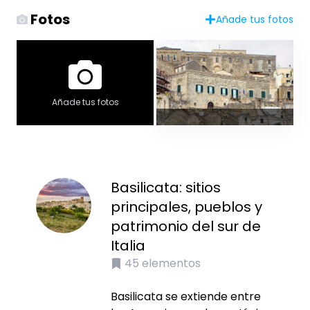
Fotos
Añade tus fotos
Añade tus fotos
Basilicata: sitios
principales, pueblos y
patrimonio del sur de
Italia
45
elementos
Basilicata se extiende entre