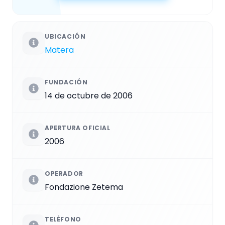
UBICACIÓN
Matera
FUNDACIÓN
14 de octubre de 2006
APERTURA OFICIAL
2006
OPERADOR
Fondazione Zetema
TELÉFONO