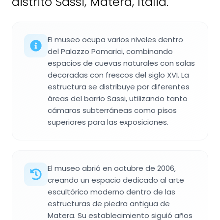
distrito Sassi, Matera, Italia.
El museo ocupa varios niveles dentro
del Palazzo Pomarici, combinando
espacios de cuevas naturales con salas
decoradas con frescos del siglo XVI. La
estructura se distribuye por diferentes
áreas del barrio Sassi, utilizando tanto
cámaras subterráneas como pisos
superiores para las exposiciones.
El museo abrió en octubre de 2006,
creando un espacio dedicado al arte
escultórico moderno dentro de las
estructuras de piedra antigua de
Matera. Su establecimiento siguió años