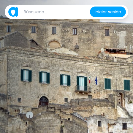
Iniciar sesión