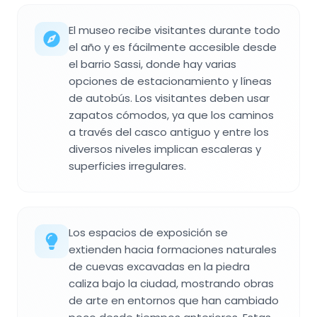
El museo recibe visitantes durante todo
el año y es fácilmente accesible desde
el barrio Sassi, donde hay varias
opciones de estacionamiento y líneas
de autobús. Los visitantes deben usar
zapatos cómodos, ya que los caminos
a través del casco antiguo y entre los
diversos niveles implican escaleras y
superficies irregulares.
Los espacios de exposición se
extienden hacia formaciones naturales
de cuevas excavadas en la piedra
caliza bajo la ciudad, mostrando obras
de arte en entornos que han cambiado