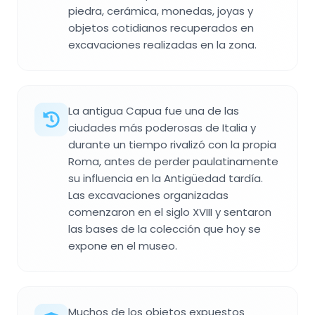
piedra, cerámica, monedas, joyas y
objetos cotidianos recuperados en
excavaciones realizadas en la zona.
La antigua Capua fue una de las
ciudades más poderosas de Italia y
durante un tiempo rivalizó con la propia
Roma, antes de perder paulatinamente
su influencia en la Antigüedad tardía.
Las excavaciones organizadas
comenzaron en el siglo XVIII y sentaron
las bases de la colección que hoy se
expone en el museo.
Muchos de los objetos expuestos