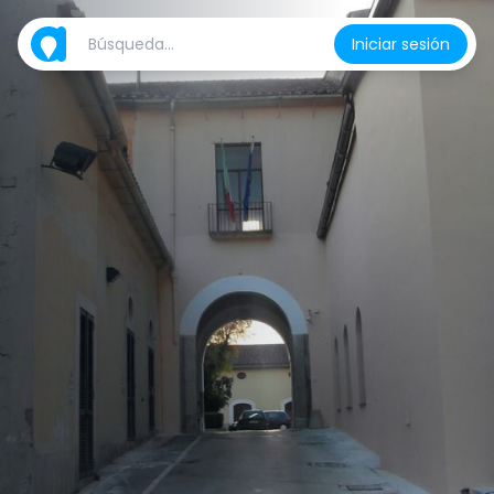
Iniciar sesión