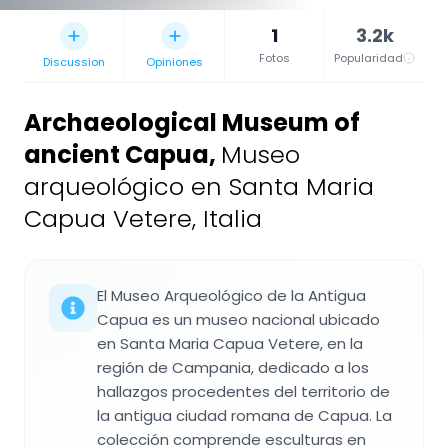
1
3.2k
Fotos
Popularidad
Discussion
Opiniones
Archaeological Museum of
ancient Capua
,
Museo
arqueológico en Santa Maria
Capua Vetere, Italia
El Museo Arqueológico de la Antigua
Capua es un museo nacional ubicado
en Santa Maria Capua Vetere, en la
región de Campania, dedicado a los
hallazgos procedentes del territorio de
la antigua ciudad romana de Capua. La
colección comprende esculturas en