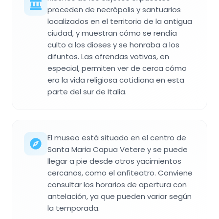
proceden de necrópolis y santuarios
localizados en el territorio de la antigua
ciudad, y muestran cómo se rendía
culto a los dioses y se honraba a los
difuntos. Las ofrendas votivas, en
especial, permiten ver de cerca cómo
era la vida religiosa cotidiana en esta
parte del sur de Italia.
El museo está situado en el centro de
Santa Maria Capua Vetere y se puede
llegar a pie desde otros yacimientos
cercanos, como el anfiteatro. Conviene
consultar los horarios de apertura con
antelación, ya que pueden variar según
la temporada.