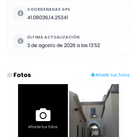
COORDENADAS GPS
41.08036,14.25341
ÚLTIMA ACTUALIZACIÓN
3 de agosto de 2026 a las 13:52
Fotos
Añade tus fotos
Añade tus fotos