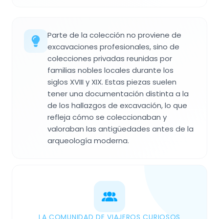
Parte de la colección no proviene de
excavaciones profesionales, sino de
colecciones privadas reunidas por
familias nobles locales durante los
siglos XVIII y XIX. Estas piezas suelen
tener una documentación distinta a la
de los hallazgos de excavación, lo que
refleja cómo se coleccionaban y
valoraban las antigüedades antes de la
arqueología moderna.
LA COMUNIDAD DE VIAJEROS CURIOSOS