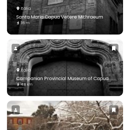
Italia
Santa Maria Capua Vetere Mithraeum
116 m
Italia
Campanian Provincial Museum of Capua
4.8 km