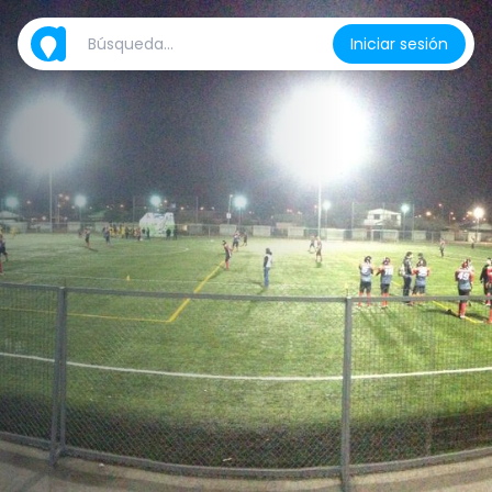
Iniciar sesión