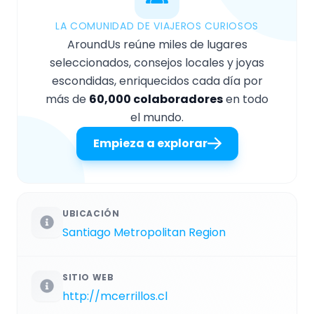
LA COMUNIDAD DE VIAJEROS CURIOSOS
AroundUs reúne miles de lugares
seleccionados, consejos locales y joyas
escondidas, enriquecidos cada día por
más de
60,000 colaboradores
en todo
el mundo.
Empieza a explorar
UBICACIÓN
Santiago Metropolitan Region
SITIO WEB
http://mcerrillos.cl