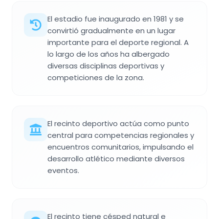
El estadio fue inaugurado en 1981 y se
convirtió gradualmente en un lugar
importante para el deporte regional. A
lo largo de los años ha albergado
diversas disciplinas deportivas y
competiciones de la zona.
El recinto deportivo actúa como punto
central para competencias regionales y
encuentros comunitarios, impulsando el
desarrollo atlético mediante diversos
eventos.
El recinto tiene césped natural e