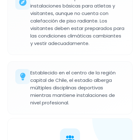
instalaciones básicas para atletas y
visitantes, aunque no cuenta con
calefacción de piso radiante. Los
visitantes deben estar preparados para
las condiciones climáticas cambiantes
y vestir adecuadamente.
Establecido en el centro de la región
capital de Chile, el estadio alberga
múltiples disciplinas deportivas
mientras mantiene instalaciones de
nivel profesional.