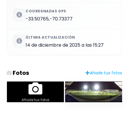
COORDENADAS GPS
-33.50765,-70.73377
ÚLTIMA ACTUALIZACIÓN
14 de diciembre de 2025 a las 15:27
Fotos
Añade tus fotos
Añade tus fotos