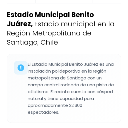
Estadio Municipal Benito
Juárez
,
Estadio municipal en la
Región Metropolitana de
Santiago, Chile
El Estadio Municipal Benito Juárez es una
instalación polideportiva en la región
metropolitana de Santiago con un
campo central rodeado de una pista de
atletismo. El recinto cuenta con césped
natural y tiene capacidad para
aproximadamente 22.300
espectadores.