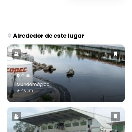
Alrededor de este lugar
Chile
Mundomágico
4.6 km