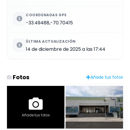
COORDENADAS GPS
-33.49488,-70.70415
ÚLTIMA ACTUALIZACIÓN
14 de diciembre de 2025 a las 17:44
Fotos
Añade tus fotos
Añade tus fotos