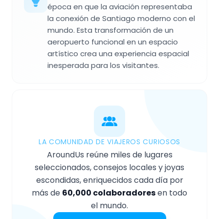
época en que la aviación representaba
la conexión de Santiago moderno con el
mundo. Esta transformación de un
aeropuerto funcional en un espacio
artístico crea una experiencia espacial
inesperada para los visitantes.
LA COMUNIDAD DE VIAJEROS CURIOSOS
AroundUs reúne miles de lugares
seleccionados, consejos locales y joyas
escondidas, enriquecidos cada día por
más de
60,000 colaboradores
en todo
el mundo.