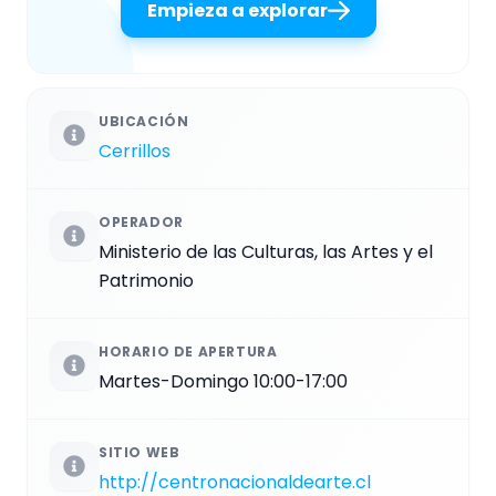
Empieza a explorar
UBICACIÓN
Cerrillos
OPERADOR
Ministerio de las Culturas, las Artes y el
Patrimonio
HORARIO DE APERTURA
Martes-Domingo 10:00-17:00
SITIO WEB
http://centronacionaldearte.cl