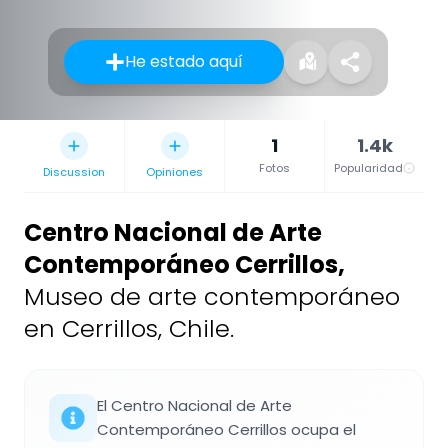
He estado aquí
1
1.4k
Fotos
Popularidad
Discussion
Opiniones
Centro Nacional de Arte
Contemporáneo Cerrillos
,
Museo de arte contemporáneo
en Cerrillos, Chile.
El Centro Nacional de Arte
Contemporáneo Cerrillos ocupa el