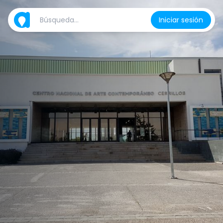
Iniciar sesión