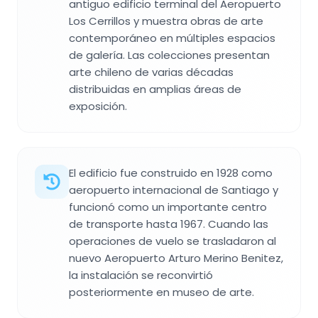
antiguo edificio terminal del Aeropuerto
Los Cerrillos y muestra obras de arte
contemporáneo en múltiples espacios
de galería. Las colecciones presentan
arte chileno de varias décadas
distribuidas en amplias áreas de
exposición.
El edificio fue construido en 1928 como
aeropuerto internacional de Santiago y
funcionó como un importante centro
de transporte hasta 1967. Cuando las
operaciones de vuelo se trasladaron al
nuevo Aeropuerto Arturo Merino Benitez,
la instalación se reconvirtió
posteriormente en museo de arte.