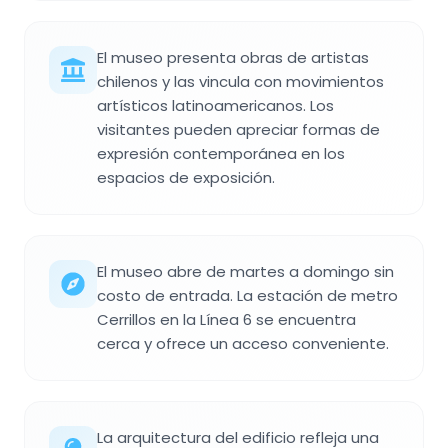
El museo presenta obras de artistas
chilenos y las vincula con movimientos
artísticos latinoamericanos. Los
visitantes pueden apreciar formas de
expresión contemporánea en los
espacios de exposición.
El museo abre de martes a domingo sin
costo de entrada. La estación de metro
Cerrillos en la Línea 6 se encuentra
cerca y ofrece un acceso conveniente.
La arquitectura del edificio refleja una