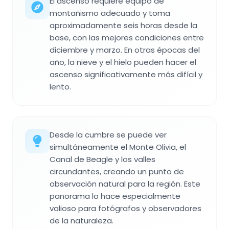
El ascenso requiere equipo de
montañismo adecuado y toma
aproximadamente seis horas desde la
base, con las mejores condiciones entre
diciembre y marzo. En otras épocas del
año, la nieve y el hielo pueden hacer el
ascenso significativamente más difícil y
lento.
Desde la cumbre se puede ver
simultáneamente el Monte Olivia, el
Canal de Beagle y los valles
circundantes, creando un punto de
observación natural para la región. Este
panorama lo hace especialmente
valioso para fotógrafos y observadores
de la naturaleza.