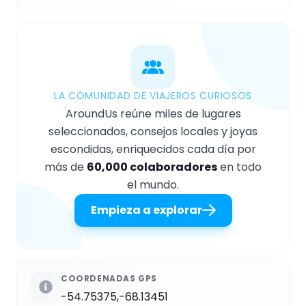
LA COMUNIDAD DE VIAJEROS CURIOSOS
AroundUs reúne miles de lugares
seleccionados, consejos locales y joyas
escondidas, enriquecidos cada día por
más de
60,000 colaboradores
en todo
el mundo.
Empieza a explorar
COORDENADAS GPS
-54.75375,-68.13451