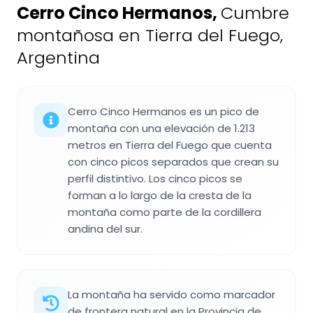
Cerro Cinco Hermanos
,
Cumbre
montañosa en Tierra del Fuego,
Argentina
Cerro Cinco Hermanos es un pico de
montaña con una elevación de 1.213
metros en Tierra del Fuego que cuenta
con cinco picos separados que crean su
perfil distintivo. Los cinco picos se
forman a lo largo de la cresta de la
montaña como parte de la cordillera
andina del sur.
La montaña ha servido como marcador
de frontera natural en la Provincia de