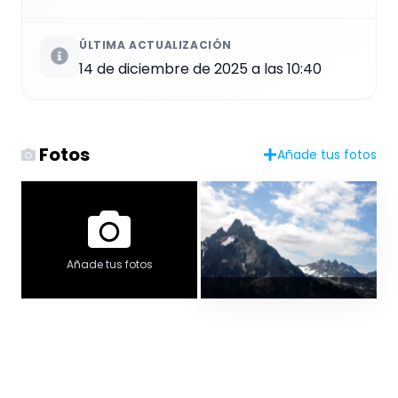
ÚLTIMA ACTUALIZACIÓN
14 de diciembre de 2025 a las 10:40
Fotos
Añade tus fotos
Añade tus fotos