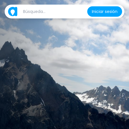
Iniciar sesión