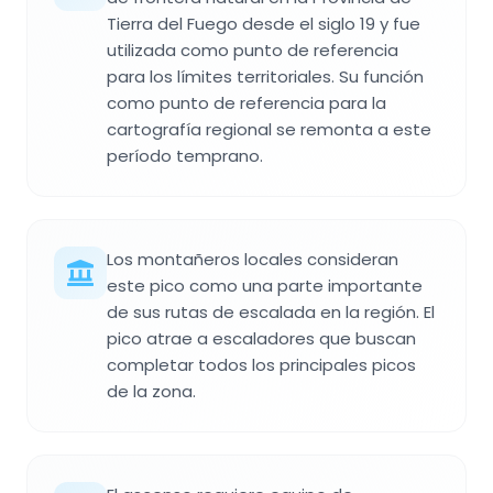
Tierra del Fuego desde el siglo 19 y fue
utilizada como punto de referencia
para los límites territoriales. Su función
como punto de referencia para la
cartografía regional se remonta a este
período temprano.
Los montañeros locales consideran
este pico como una parte importante
de sus rutas de escalada en la región. El
pico atrae a escaladores que buscan
completar todos los principales picos
de la zona.