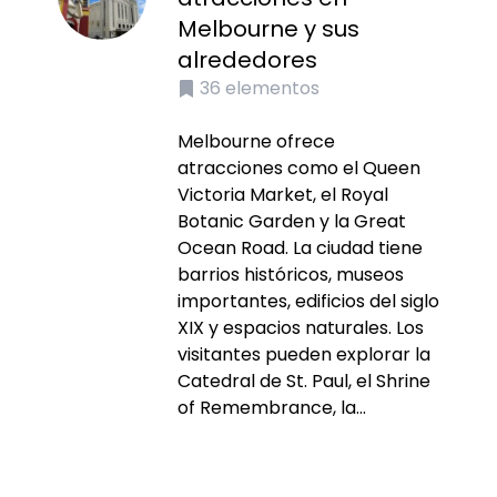
Melbourne y sus
alrededores
36
elementos
Melbourne ofrece
atracciones como el Queen
Victoria Market, el Royal
Botanic Garden y la Great
Ocean Road. La ciudad tiene
barrios históricos, museos
importantes, edificios del siglo
XIX y espacios naturales. Los
visitantes pueden explorar la
Catedral de St. Paul, el Shrine
of Remembrance, la...