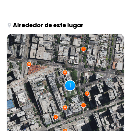
Alrededor de este lugar