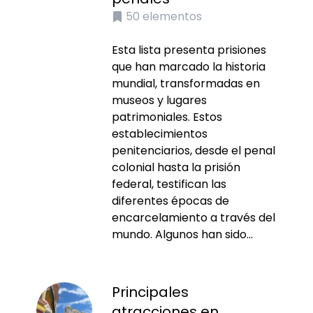
50
elementos
Esta lista presenta prisiones
que han marcado la historia
mundial, transformadas en
museos y lugares
patrimoniales. Estos
establecimientos
penitenciarios, desde el penal
colonial hasta la prisión
federal, testifican las
diferentes épocas de
encarcelamiento a través del
mundo. Algunos han sido...
Principales
atracciones en