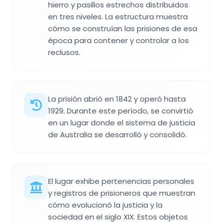
hierro y pasillos estrechos distribuidos
en tres niveles. La estructura muestra
cómo se construían las prisiones de esa
época para contener y controlar a los
reclusos.
La prisión abrió en 1842 y operó hasta
1929. Durante este período, se convirtió
en un lugar donde el sistema de justicia
de Australia se desarrolló y consolidó.
El lugar exhibe pertenencias personales
y registros de prisioneros que muestran
cómo evolucionó la justicia y la
sociedad en el siglo XIX. Estos objetos