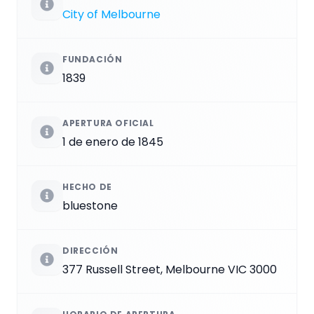
City of Melbourne
FUNDACIÓN
1839
APERTURA OFICIAL
1 de enero de 1845
HECHO DE
bluestone
DIRECCIÓN
377 Russell Street, Melbourne VIC 3000