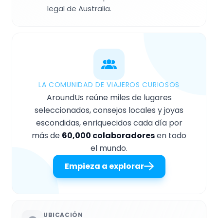
legal de Australia.
LA COMUNIDAD DE VIAJEROS CURIOSOS
AroundUs reúne miles de lugares
seleccionados, consejos locales y joyas
escondidas, enriquecidos cada día por
más de
60,000 colaboradores
en todo
el mundo.
Empieza a explorar
UBICACIÓN