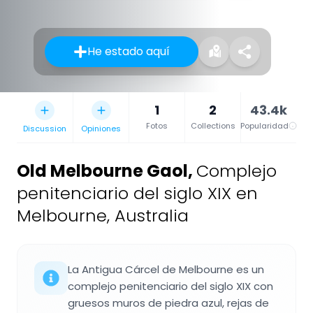
He estado aquí
1
2
43.4k
Fotos
Collections
Popularidad
Discussion
Opiniones
Old Melbourne Gaol
,
Complejo
penitenciario del siglo XIX en
Melbourne, Australia
La Antigua Cárcel de Melbourne es un
complejo penitenciario del siglo XIX con
gruesos muros de piedra azul, rejas de