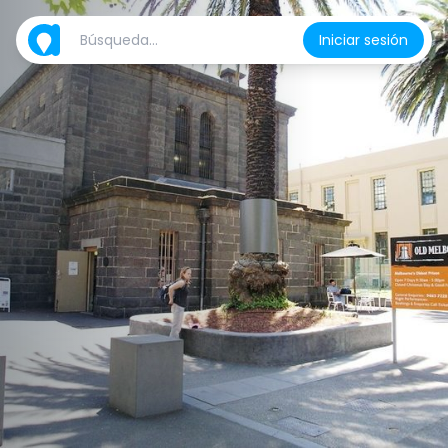
Iniciar sesión