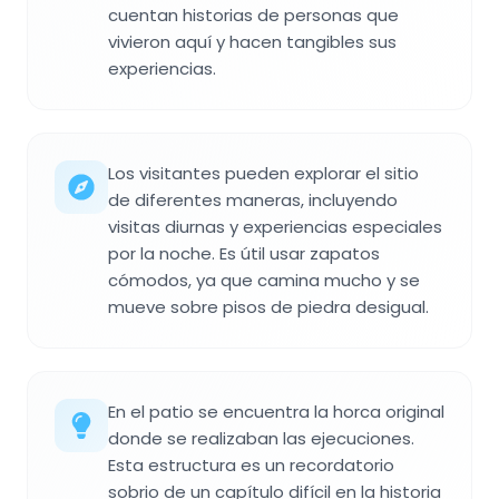
cuentan historias de personas que
vivieron aquí y hacen tangibles sus
experiencias.
Los visitantes pueden explorar el sitio
de diferentes maneras, incluyendo
visitas diurnas y experiencias especiales
por la noche. Es útil usar zapatos
cómodos, ya que camina mucho y se
mueve sobre pisos de piedra desigual.
En el patio se encuentra la horca original
donde se realizaban las ejecuciones.
Esta estructura es un recordatorio
sobrio de un capítulo difícil en la historia