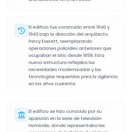
El edificio fue construido entre 1940 y
1943 bajo la dirección del arquitecto
Percy Everett, reemplazando
operaciones policiales anteriores que
ocupaban el sitio desde 1858. Esta
nueva estructura reflejaba las
necesidades modernizadas y las
tecnologías requeridas para la vigilancia
en los años cuarenta.
El edificio se hizo conocido por su
aparición en la serie de televisión
Homicide, donde representaba las