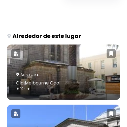
Alrededor de este lugar
Australia
Old Melbourne Gaol
104 m