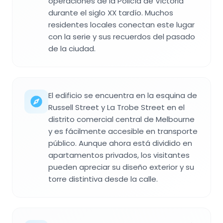
operaciones de la Policía de Victoria
durante el siglo XX tardío. Muchos
residentes locales conectan este lugar
con la serie y sus recuerdos del pasado
de la ciudad.
El edificio se encuentra en la esquina de
Russell Street y La Trobe Street en el
distrito comercial central de Melbourne
y es fácilmente accesible en transporte
público. Aunque ahora está dividido en
apartamentos privados, los visitantes
pueden apreciar su diseño exterior y su
torre distintiva desde la calle.