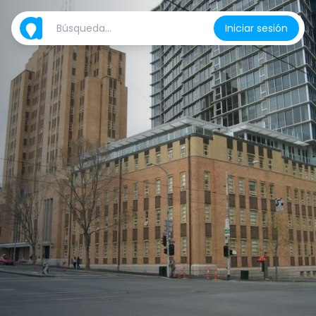
Iniciar sesión