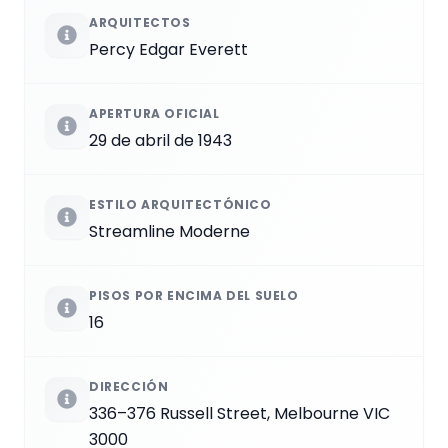
ARQUITECTOS
Percy Edgar Everett
APERTURA OFICIAL
29 de abril de 1943
ESTILO ARQUITECTÓNICO
Streamline Moderne
PISOS POR ENCIMA DEL SUELO
16
DIRECCIÓN
336–376 Russell Street, Melbourne VIC
3000