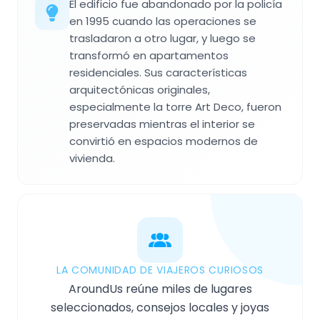
El edificio fue abandonado por la policía
en 1995 cuando las operaciones se
trasladaron a otro lugar, y luego se
transformó en apartamentos
residenciales. Sus características
arquitectónicas originales,
especialmente la torre Art Deco, fueron
preservadas mientras el interior se
convirtió en espacios modernos de
vivienda.
LA COMUNIDAD DE VIAJEROS CURIOSOS
AroundUs reúne miles de lugares
seleccionados, consejos locales y joyas