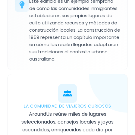
Este edificio es un ejemplo temprano
de cómo las comunidades inmigrantes
establecieron sus propios lugares de
culto utilizando recursos y métodos de
construcción locales. La construcción de
1959 representa un capítulo importante
en cómo los recién llegados adaptaron
sus tradiciones al contexto urbano
australiano.
LA COMUNIDAD DE VIAJEROS CURIOSOS
AroundUs reúne miles de lugares
seleccionados, consejos locales y joyas
escondidas, enriquecidos cada día por