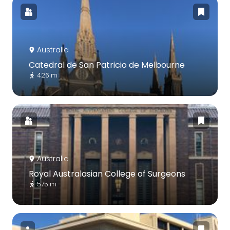
Australia
Catedral de San Patricio de Melbourne
426 m
Australia
Royal Australasian College of Surgeons
575 m