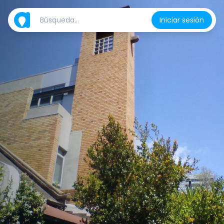
Iniciar sesión