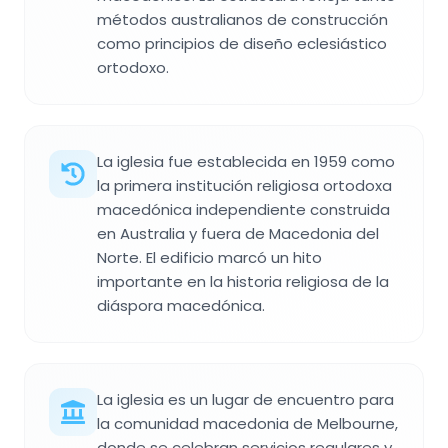
métodos australianos de construcción
como principios de diseño eclesiástico
ortodoxo.
La iglesia fue establecida en 1959 como
la primera institución religiosa ortodoxa
macedónica independiente construida
en Australia y fuera de Macedonia del
Norte. El edificio marcó un hito
importante en la historia religiosa de la
diáspora macedónica.
La iglesia es un lugar de encuentro para
la comunidad macedonia de Melbourne,
donde se celebran servicios regulares y