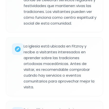
festividades que mantienen vivas las
tradiciones. Los visitantes pueden ver
cómo funciona como centro espiritual y
social de esta comunidad.
La iglesia está ubicada en Fitzroy y
recibe a visitantes interesados en
aprender sobre las tradiciones
ortodoxas macedónicas. Antes de
visitar, es recomendable comprobar
cuándo hay servicios o eventos
comunitarios para aprovechar mejor la
visita.