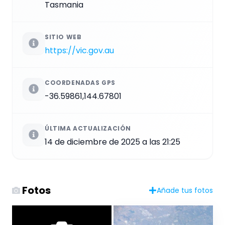
Tasmania
SITIO WEB
https://vic.gov.au
COORDENADAS GPS
-36.59861,144.67801
ÚLTIMA ACTUALIZACIÓN
14 de diciembre de 2025 a las 21:25
Fotos
Añade tus fotos