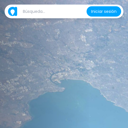
Iniciar sesión