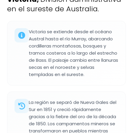
en el sureste de Australia.
Victoria se extiende desde el océano
Austral hasta el río Murray, abarcando
cordilleras montañosas, bosques y
tramos costeros a lo largo del estrecho
de Bass. El paisaje cambia entre llanuras
secas en el noroeste y selvas
templadas en el sureste.
La región se separó de Nueva Gales del
Sur en 1851 y creció rápidamente
gracias a la fiebre del oro de la década
de 1850. Los campamentos mineros se
transformaron en pueblos mientras