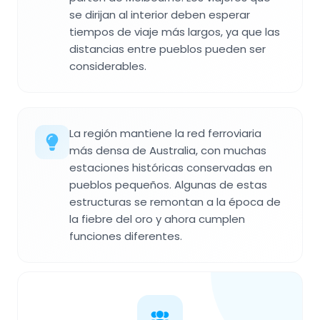
se dirijan al interior deben esperar
tiempos de viaje más largos, ya que las
distancias entre pueblos pueden ser
considerables.
La región mantiene la red ferroviaria
más densa de Australia, con muchas
estaciones históricas conservadas en
pueblos pequeños. Algunas de estas
estructuras se remontan a la época de
la fiebre del oro y ahora cumplen
funciones diferentes.