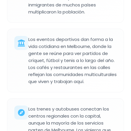
inmigrantes de muchos países
multiplicaron la población.
Los eventos deportivos dan forma a la
vida cotidiana en Melbourne, donde la
gente se reúne para ver partidos de
críquet, fútbol y tenis a lo largo del año.
Los cafés y restaurantes en las calles
reflejan las comunidades multiculturales
que viven y trabajan aquí.
Los trenes y autobuses conectan los
centros regionales con la capital,
aunque la mayoría de los servicios
parten de Melbourne. Los viajeros que