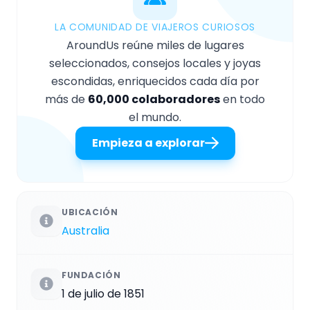
LA COMUNIDAD DE VIAJEROS CURIOSOS
AroundUs reúne miles de lugares
seleccionados, consejos locales y joyas
escondidas, enriquecidos cada día por
más de
60,000 colaboradores
en todo
el mundo.
Empieza a explorar
UBICACIÓN
Australia
FUNDACIÓN
1 de julio de 1851