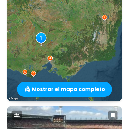
Mostrar el mapa completo