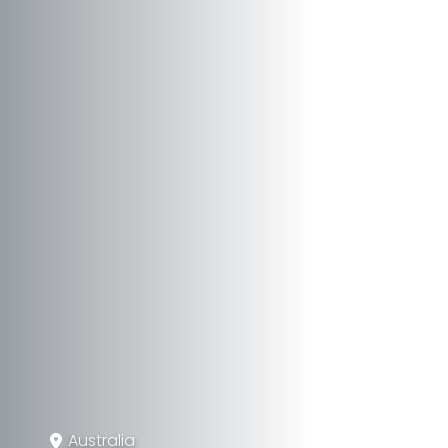
Australia