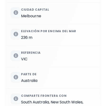
CIUDAD CAPITAL
Melbourne
ELEVACIÓN POR ENCIMA DEL MAR
236 m
REFERENCIA
VIC
PARTE DE
Australia
COMPARTE FRONTERA CON
South Australia, New South Wales,