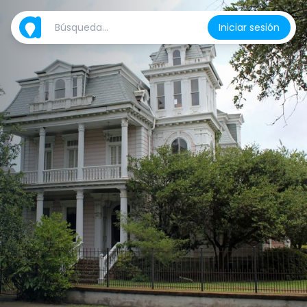
Iniciar sesión