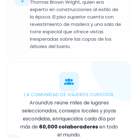
Thomas Brown Wright, quien era
experto en construcciones al estilo de
la época. El piso superior cuenta con
revestimiento de madera y una sala de
torre especial que ofrece vistas
inesperadas sobre las copas de los
árboles del barrio.
LA COMUNIDAD DE VIAJEROS CURIOSOS
AroundUs reúne miles de lugares
seleccionados, consejos locales y joyas
escondidas, enriquecidos cada día por
más de
60,000 colaboradores
en todo
el mundo.