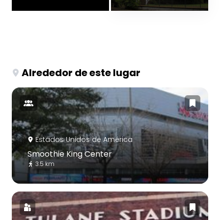
Alrededor de este lugar
Estados Unidos de América
Smoothie King Center
3.5 km