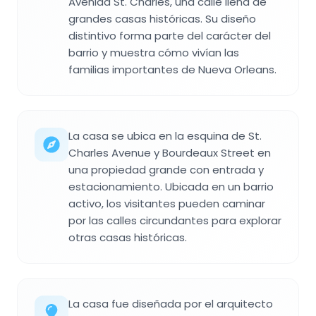
Avenida St. Charles, una calle llena de
grandes casas históricas. Su diseño
distintivo forma parte del carácter del
barrio y muestra cómo vivían las
familias importantes de Nueva Orleans.
La casa se ubica en la esquina de St.
Charles Avenue y Bourdeaux Street en
una propiedad grande con entrada y
estacionamiento. Ubicada en un barrio
activo, los visitantes pueden caminar
por las calles circundantes para explorar
otras casas históricas.
La casa fue diseñada por el arquitecto