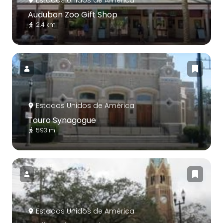
Estados Unidos de América
Audubon Zoo Gift Shop
2.4 km
Estados Unidos de América
Touro Synagogue
593 m
Estados Unidos de América