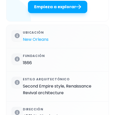
Empieza a explorar
UBICACIÓN
New Orleans
FUNDACIÓN
1866
ESTILO ARQUITECTÓNICO
Second Empire style, Renaissance
Revival architecture
DIRECCIÓN