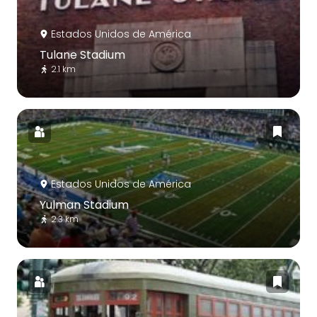
Estados Unidos de América
Tulane Stadium
2.1 km
Estados Unidos de América
Yulman Stadium
2.3 km