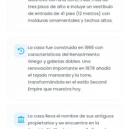
tres pisos de alto e incluye un vestíbulo
de entrada de 41 pies (12 metros) con
molduras ornamentales y techos altos.
La casa fue construida en 1866 con
características del Renacimiento
Griego y galerías dobles. Una
renovación importante en 1878 añadió
el tejado mansarda y la torre,
transformándola en el estilo Second
Empire que muestra hoy.
La casa lleva el nombre de sus antiguos
propietarios y se encuentra en la