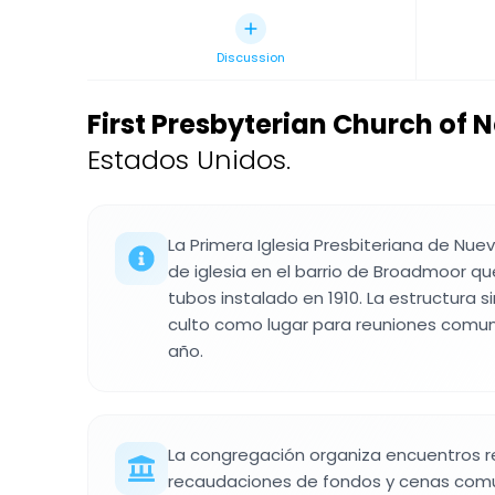
Discussion
First Presbyterian Church of 
Estados Unidos.
La Primera Iglesia Presbiteriana de Nuev
de iglesia en el barrio de Broadmoor q
tubos instalado en 1910. La estructura 
culto como lugar para reuniones comuni
año.
La congregación organiza encuentros 
recaudaciones de fondos y cenas comun