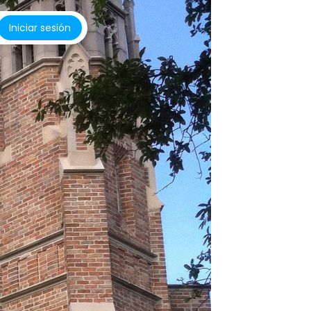
Iniciar sesión