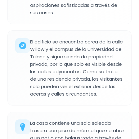
aspiraciones sofisticadas a través de
sus casas.
El edificio se encuentra cerca de la calle
Willow y el campus de la Universidad de
Tulane y sigue siendo de propiedad
privada, por lo que solo es visible desde
las calles adyacentes. Como se trata
de una residencia privada, los visitantes
solo pueden ver el exterior desde las
aceras y calles circundantes.
La casa contiene una sala soleada
trasera con piso de mármol que se abre
a un patio con balaustrada a través de