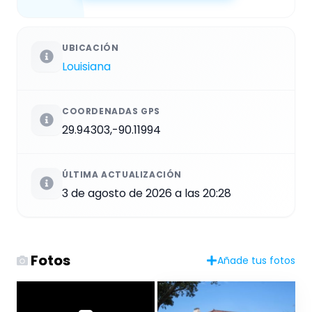
UBICACIÓN
Louisiana
COORDENADAS GPS
29.94303,-90.11994
ÚLTIMA ACTUALIZACIÓN
3 de agosto de 2026 a las 20:28
Fotos
Añade tus fotos