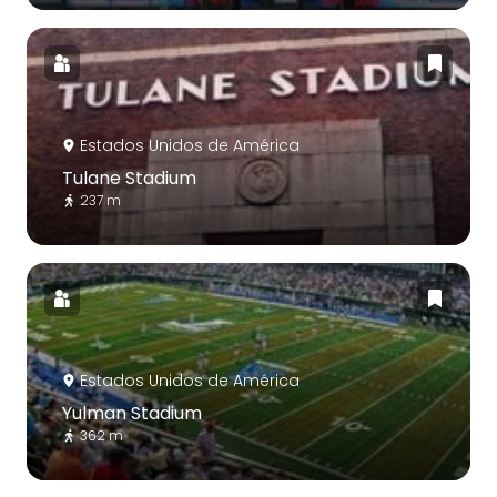
Estados Unidos de América
Tulane Stadium
237 m
Estados Unidos de América
Yulman Stadium
362 m