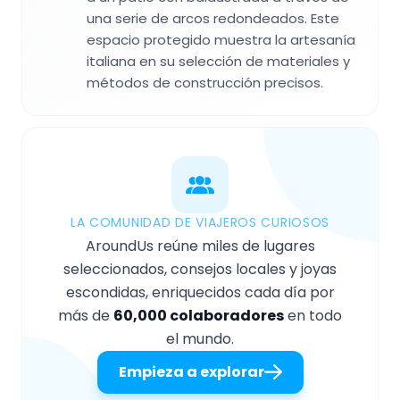
una serie de arcos redondeados. Este
espacio protegido muestra la artesanía
italiana en su selección de materiales y
métodos de construcción precisos.
LA COMUNIDAD DE VIAJEROS CURIOSOS
AroundUs reúne miles de lugares
seleccionados, consejos locales y joyas
escondidas, enriquecidos cada día por
más de
60,000 colaboradores
en todo
el mundo.
Empieza a explorar