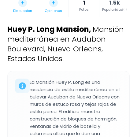
1
1.5k
Fotos
Popularidad
Discussion
Opiniones
Huey P. Long Mansion
,
Mansión
mediterránea en Audubon
Boulevard, Nueva Orleans,
Estados Unidos.
La Mansión Huey P. Long es una
residencia de estilo mediterráneo en el
bulevar Audubon de Nueva Orleans con
muros de estuco rosa y tejas rojas de
estilo persa. El edificio muestra
construcción de bloques de hormigón,
ventanas de vidrio de botella y
columnas altas que le dan una