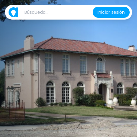
Iniciar sesión