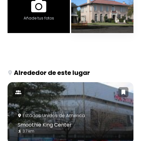
Añade tus fotos
Alrededor de este lugar
Estados Unidos de América
Smoothie King Center
3.7 km