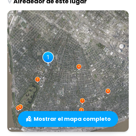
Alrededor de este lugar
Mostrar el mapa completo