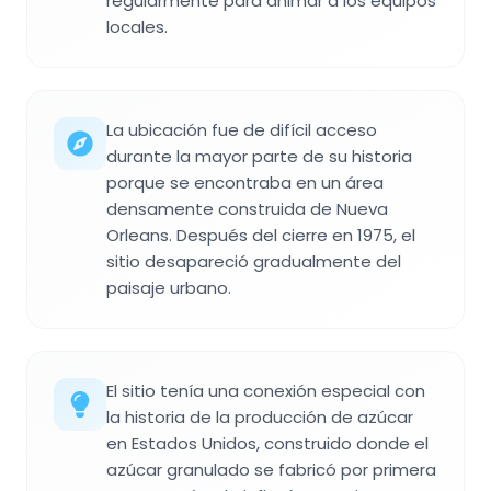
regularmente para animar a los equipos
locales.
La ubicación fue de difícil acceso
durante la mayor parte de su historia
porque se encontraba en un área
densamente construida de Nueva
Orleans. Después del cierre en 1975, el
sitio desapareció gradualmente del
paisaje urbano.
El sitio tenía una conexión especial con
la historia de la producción de azúcar
en Estados Unidos, construido donde el
azúcar granulado se fabricó por primera