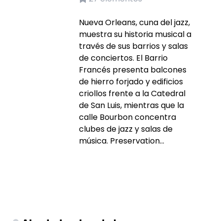
Nueva Orleans, cuna del jazz,
muestra su historia musical a
través de sus barrios y salas
de conciertos. El Barrio
Francés presenta balcones
de hierro forjado y edificios
criollos frente a la Catedral
de San Luis, mientras que la
calle Bourbon concentra
clubes de jazz y salas de
música. Preservation...