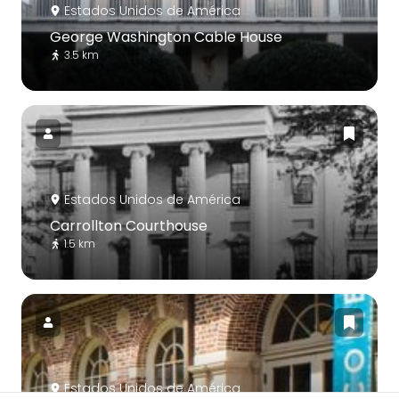
Estados Unidos de América
George Washington Cable House
3.5 km
Estados Unidos de América
Carrollton Courthouse
1.5 km
Estados Unidos de América