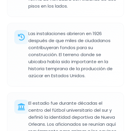
pisos en los lados.
Las instalaciones abrieron en 1926
después de que miles de ciudadanos
contribuyeran fondos para su
construcción. El terreno donde se
ubicaba había sido importante en la
historia temprana de la producción de
azúcar en Estados Unidos.
El estadio fue durante décadas el
centro del fútbol universitario del sur y
definió la identidad deportiva de Nueva
Orleans. Los aficionados se reunían aquí