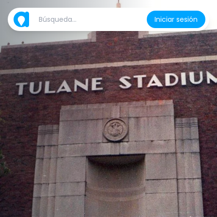
Iniciar sesión