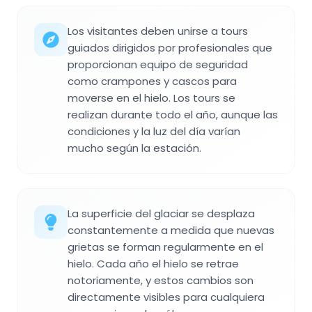
Los visitantes deben unirse a tours
guiados dirigidos por profesionales que
proporcionan equipo de seguridad
como crampones y cascos para
moverse en el hielo. Los tours se
realizan durante todo el año, aunque las
condiciones y la luz del día varían
mucho según la estación.
La superficie del glaciar se desplaza
constantemente a medida que nuevas
grietas se forman regularmente en el
hielo. Cada año el hielo se retrae
notoriamente, y estos cambios son
directamente visibles para cualquiera