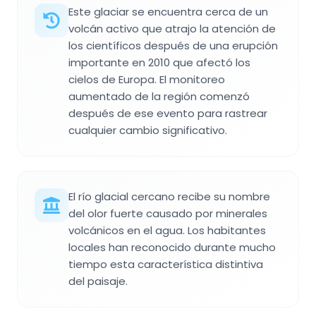
Este glaciar se encuentra cerca de un
volcán activo que atrajo la atención de
los científicos después de una erupción
importante en 2010 que afectó los
cielos de Europa. El monitoreo
aumentado de la región comenzó
después de ese evento para rastrear
cualquier cambio significativo.
El río glacial cercano recibe su nombre
del olor fuerte causado por minerales
volcánicos en el agua. Los habitantes
locales han reconocido durante mucho
tiempo esta característica distintiva
del paisaje.