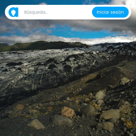
Iniciar sesión