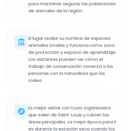
para mantener seguras las poblaciones
de animales de la región.
El lugar recibe su nombre de especies
animales locales y funciona como zona
de protección y espacio de aprendizaje.
Los visitantes pueden ver cómo el
trabajo de conservación conecta a las
personas con la naturaleza que las
rodea.
Es mejor visitar con tours organizados
que salen de Saint-Louis y cubren las
áreas principales. La mejor época para ir
es durante la estación seca cuando los