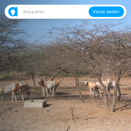
Iniciar sesión