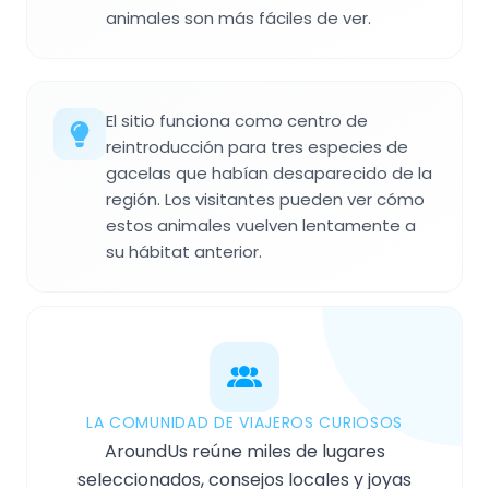
animales son más fáciles de ver.
El sitio funciona como centro de
reintroducción para tres especies de
gacelas que habían desaparecido de la
región. Los visitantes pueden ver cómo
estos animales vuelven lentamente a
su hábitat anterior.
LA COMUNIDAD DE VIAJEROS CURIOSOS
AroundUs reúne miles de lugares
seleccionados, consejos locales y joyas