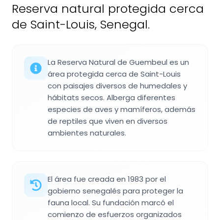
Reserva natural protegida cerca
de Saint-Louis, Senegal.
La Reserva Natural de Guembeul es un
área protegida cerca de Saint-Louis
con paisajes diversos de humedales y
hábitats secos. Alberga diferentes
especies de aves y mamíferos, además
de reptiles que viven en diversos
ambientes naturales.
El área fue creada en 1983 por el
gobierno senegalés para proteger la
fauna local. Su fundación marcó el
comienzo de esfuerzos organizados