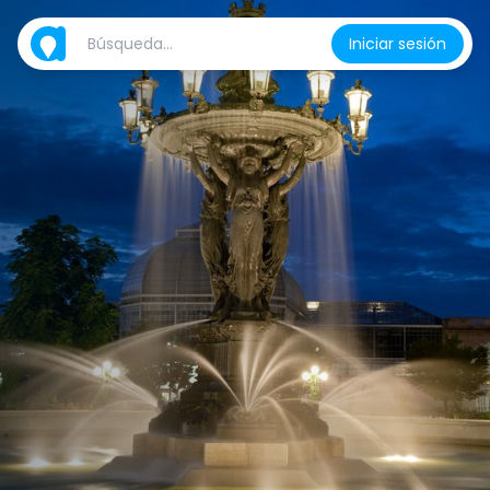
Iniciar sesión