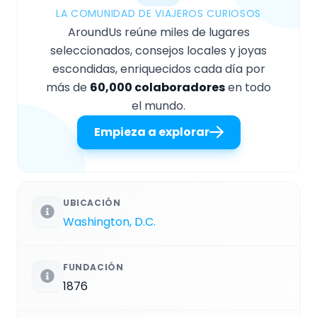
LA COMUNIDAD DE VIAJEROS CURIOSOS
AroundUs reúne miles de lugares
seleccionados, consejos locales y joyas
escondidas, enriquecidos cada día por
más de
60,000 colaboradores
en todo
el mundo.
Empieza a explorar
UBICACIÓN
Washington, D.C.
FUNDACIÓN
1876