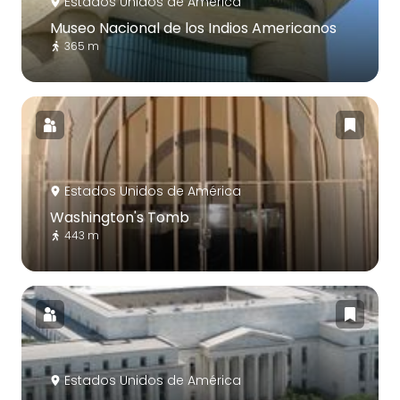
Estados Unidos de América
Museo Nacional de los Indios Americanos
365 m
Estados Unidos de América
Washington's Tomb
443 m
Estados Unidos de América