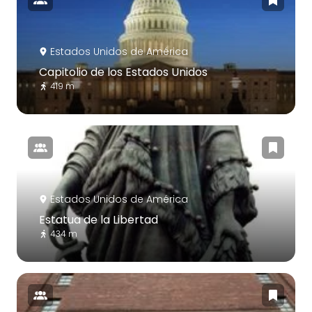
Estados Unidos de América
Capitolio de los Estados Unidos
419 m
Estados Unidos de América
Estatua de la Libertad
434 m