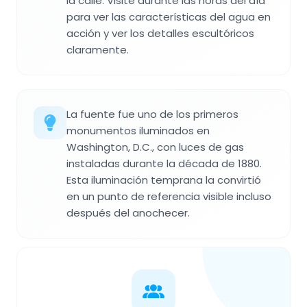
la calle. Visite durante las horas del día
para ver las características del agua en
acción y ver los detalles escultóricos
claramente.
La fuente fue uno de los primeros
monumentos iluminados en
Washington, D.C., con luces de gas
instaladas durante la década de 1880.
Esta iluminación temprana la convirtió
en un punto de referencia visible incluso
después del anochecer.