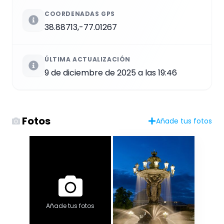
COORDENADAS GPS
38.88713,-77.01267
ÚLTIMA ACTUALIZACIÓN
9 de diciembre de 2025 a las 19:46
Fotos
Añade tus fotos
Añade tus fotos