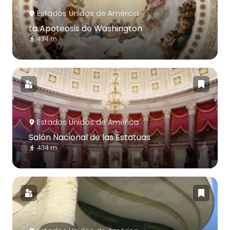
Estados Unidos de América
La Apoteosis de Washington
434 m
Estados Unidos de América
Salón Nacional de las Estatuas
434 m