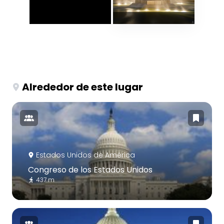
Alrededor de este lugar
Estados Unidos de América
Congreso de los Estados Unidos
437 m