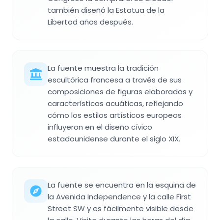
también diseñó la Estatua de la
Libertad años después.
La fuente muestra la tradición
escultórica francesa a través de sus
composiciones de figuras elaboradas y
características acuáticas, reflejando
cómo los estilos artísticos europeos
influyeron en el diseño cívico
estadounidense durante el siglo XIX.
La fuente se encuentra en la esquina de
la Avenida Independence y la calle First
Street SW y es fácilmente visible desde