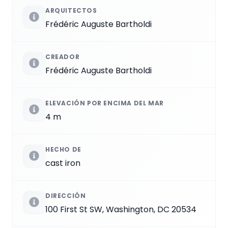
ARQUITECTOS
Frédéric Auguste Bartholdi
CREADOR
Frédéric Auguste Bartholdi
ELEVACIÓN POR ENCIMA DEL MAR
4 m
HECHO DE
cast iron
DIRECCIÓN
100 First St SW, Washington, DC 20534