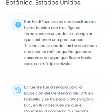
Botánico, Estados Unidos.
Bartholdi Fountain es una escultura de
hierro fundido con tres figuras
femeninas en un pedestal triangular
que sostienen una gran cuenca.
Tritones posicionados arriba sostienen
una cuenca más pequeña que crea
cascadas de agua que fluyen hacia
abajo en múltiples niveles.
La fuente fue diseñada para la
Exposición del Centenario de 1876 en
Filadelfia y se trasladó a Washington,
D.C., en 1878 después de que el
Congreso la comprara. Su creador