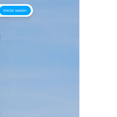
Iniciar sesión