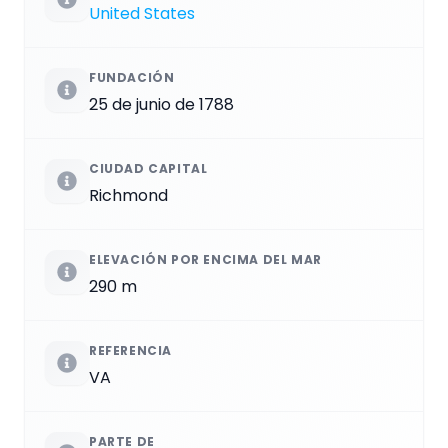
United States
FUNDACIÓN
25 de junio de 1788
CIUDAD CAPITAL
Richmond
ELEVACIÓN POR ENCIMA DEL MAR
290 m
REFERENCIA
VA
PARTE DE