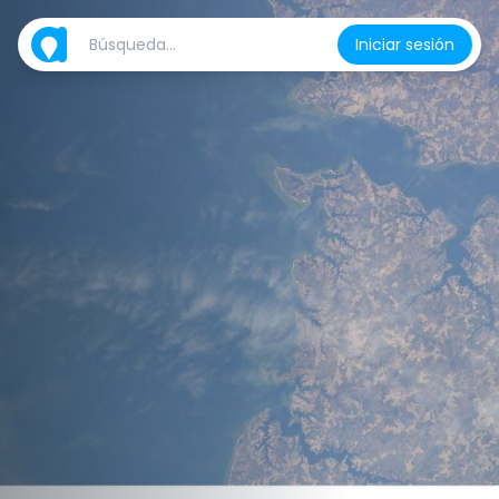
Iniciar sesión