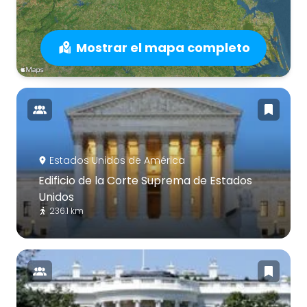
Mostrar el mapa completo
Estados Unidos de América
Edificio de la Corte Suprema de Estados
Unidos
236.1 km