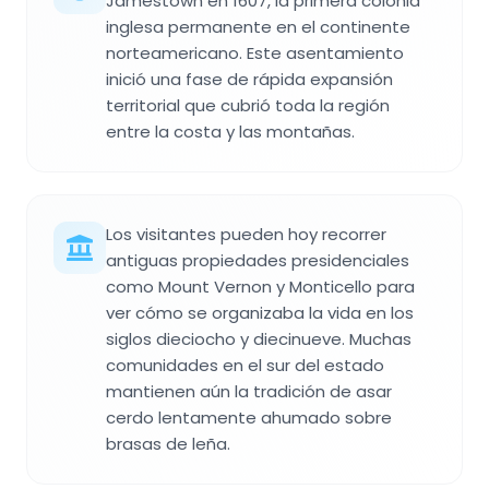
Jamestown en 1607, la primera colonia
inglesa permanente en el continente
norteamericano. Este asentamiento
inició una fase de rápida expansión
territorial que cubrió toda la región
entre la costa y las montañas.
Los visitantes pueden hoy recorrer
antiguas propiedades presidenciales
como Mount Vernon y Monticello para
ver cómo se organizaba la vida en los
siglos dieciocho y diecinueve. Muchas
comunidades en el sur del estado
mantienen aún la tradición de asar
cerdo lentamente ahumado sobre
brasas de leña.