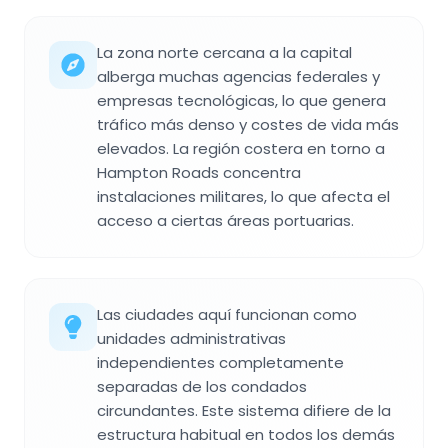
La zona norte cercana a la capital
alberga muchas agencias federales y
empresas tecnológicas, lo que genera
tráfico más denso y costes de vida más
elevados. La región costera en torno a
Hampton Roads concentra
instalaciones militares, lo que afecta el
acceso a ciertas áreas portuarias.
Las ciudades aquí funcionan como
unidades administrativas
independientes completamente
separadas de los condados
circundantes. Este sistema difiere de la
estructura habitual en todos los demás