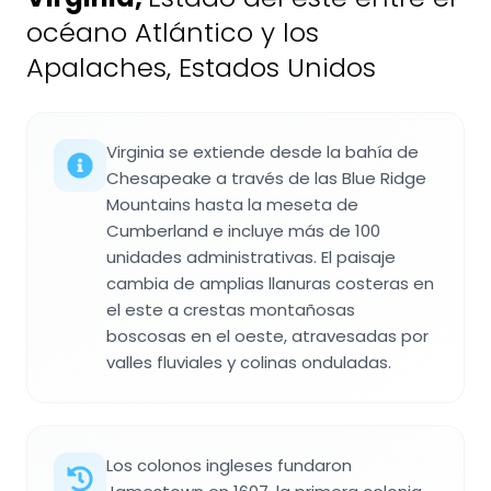
océano Atlántico y los
Apalaches, Estados Unidos
Virginia se extiende desde la bahía de
Chesapeake a través de las Blue Ridge
Mountains hasta la meseta de
Cumberland e incluye más de 100
unidades administrativas. El paisaje
cambia de amplias llanuras costeras en
el este a crestas montañosas
boscosas en el oeste, atravesadas por
valles fluviales y colinas onduladas.
Los colonos ingleses fundaron