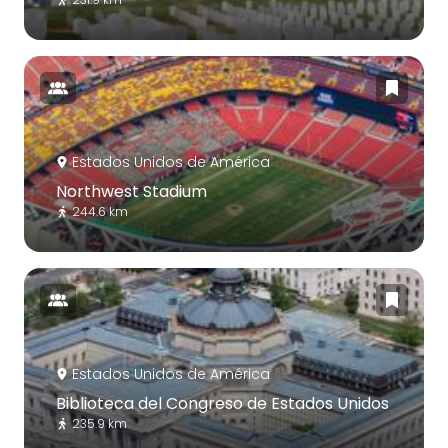
Estados Unidos de América
Northwest Stadium
244.6 km
Estados Unidos de América
Biblioteca del Congreso de Estados Unidos
235.9 km