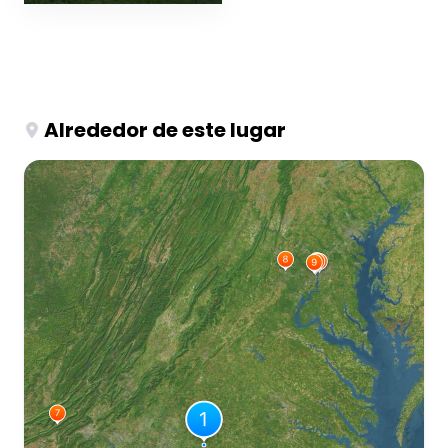
Alrededor de este lugar