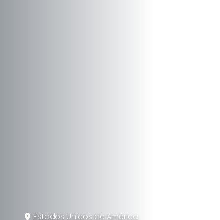
Estados Unidos de América