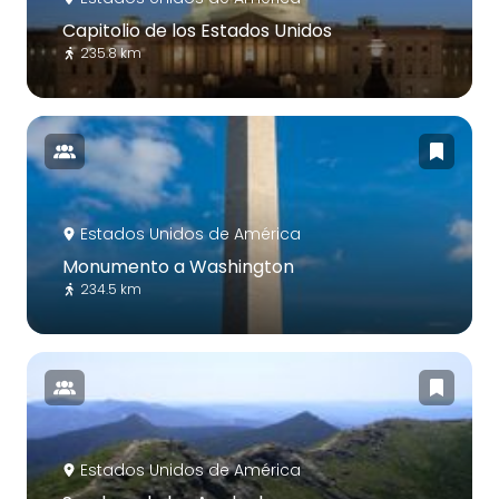
Capitolio de los Estados Unidos
235.8 km
Estados Unidos de América
Monumento a Washington
234.5 km
Estados Unidos de América