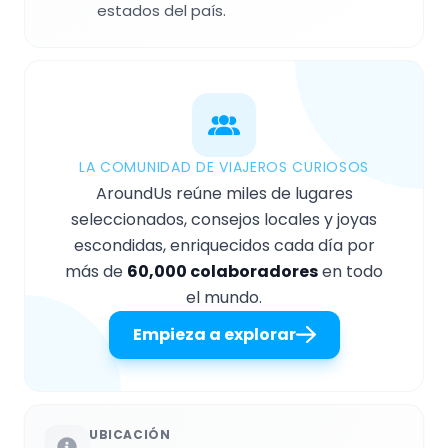
estados del país.
LA COMUNIDAD DE VIAJEROS CURIOSOS
AroundUs reúne miles de lugares
seleccionados, consejos locales y joyas
escondidas, enriquecidos cada día por
más de
60,000 colaboradores
en todo
el mundo.
Empieza a explorar
UBICACIÓN