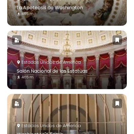
La Apoteosis de Washington
465 m
Estados Unidos de América
Salón Nacional de las Estatuas
465 m
Estados Unidos de América