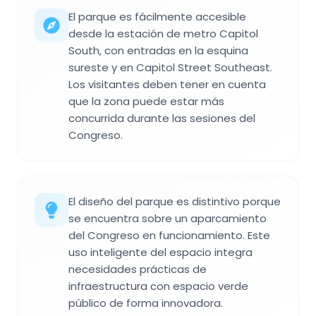
El parque es fácilmente accesible
desde la estación de metro Capitol
South, con entradas en la esquina
sureste y en Capitol Street Southeast.
Los visitantes deben tener en cuenta
que la zona puede estar más
concurrida durante las sesiones del
Congreso.
El diseño del parque es distintivo porque
se encuentra sobre un aparcamiento
del Congreso en funcionamiento. Este
uso inteligente del espacio integra
necesidades prácticas de
infraestructura con espacio verde
público de forma innovadora.