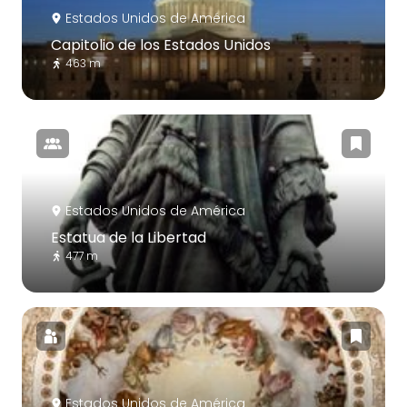
Estados Unidos de América
Capitolio de los Estados Unidos
463 m
Estados Unidos de América
Estatua de la Libertad
477 m
Estados Unidos de América