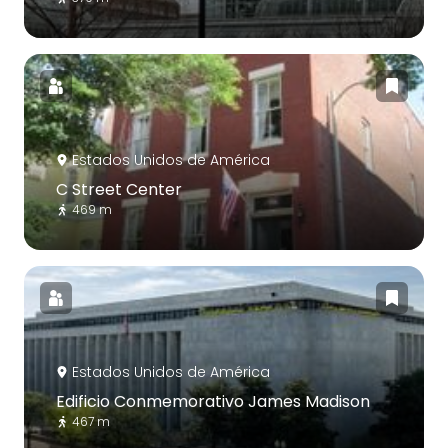
Estados Unidos de América
C Street Center
469 m
Estados Unidos de América
Edificio Conmemorativo James Madison
467 m