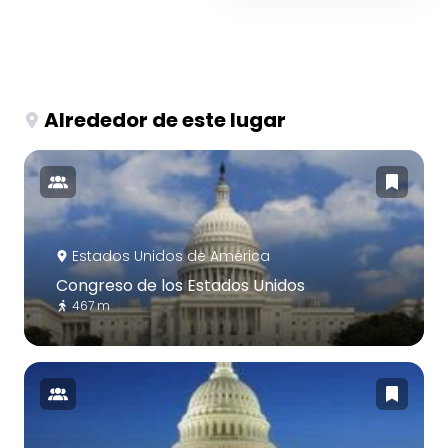
Alrededor de este lugar
Estados Unidos de América
Congreso de los Estados Unidos
467 m