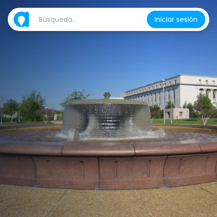
Iniciar sesión