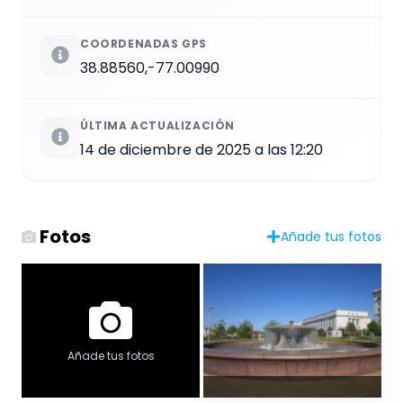
COORDENADAS GPS
38.88560,-77.00990
ÚLTIMA ACTUALIZACIÓN
14 de diciembre de 2025 a las 12:20
Fotos
Añade tus fotos
Añade tus fotos