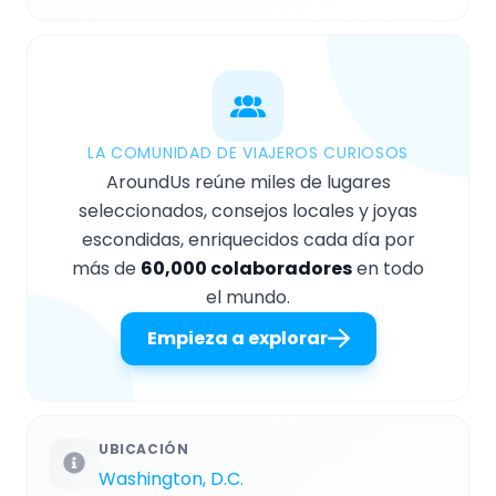
LA COMUNIDAD DE VIAJEROS CURIOSOS
AroundUs reúne miles de lugares
seleccionados, consejos locales y joyas
escondidas, enriquecidos cada día por
más de
60,000 colaboradores
en todo
el mundo.
Empieza a explorar
UBICACIÓN
Washington, D.C.