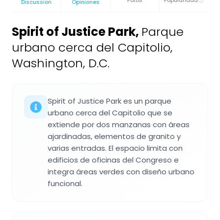
Fotos
Popularidad
Discussion
Opiniones
Spirit of Justice Park
,
Parque
urbano cerca del Capitolio,
Washington, D.C.
Spirit of Justice Park es un parque
urbano cerca del Capitolio que se
extiende por dos manzanas con áreas
ajardinadas, elementos de granito y
varias entradas. El espacio limita con
edificios de oficinas del Congreso e
integra áreas verdes con diseño urbano
funcional.