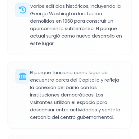
Varios edificios históricos, incluyendo la
George Washington Inn, fueron
demolidos en 1968 para construir un
aparcamiento subterráneo. El parque
actual surgió como nuevo desarrollo en
este lugar.
El parque funciona como lugar de
encuentro cerca del Capitolio y refleja
la conexión del barrio con las
instituciones democráticas. Los
visitantes utilizan el espacio para
descansar entre actividades y sentir la
cercanía del centro gubernamental.