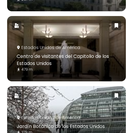
Estados Unidos de América
Centro de visitantes del Capitolio de los
Estados Unidos
479 m
Estados Unidos de América
Jardín Botánico de los Estados Unidos
379 m