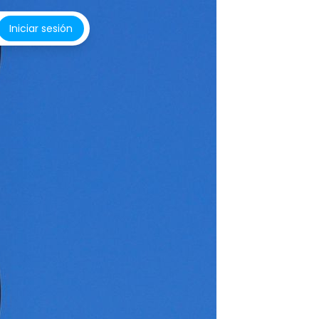
Iniciar sesión