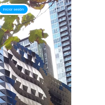
Iniciar sesión