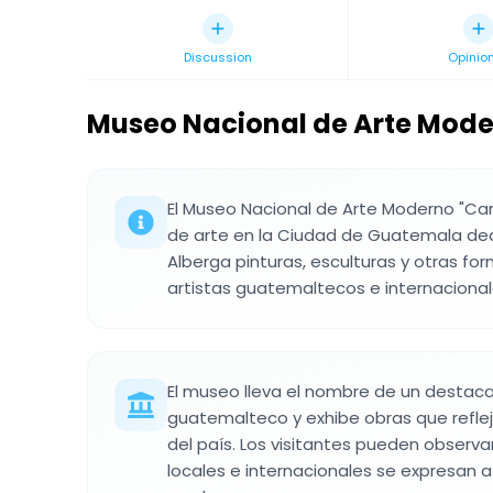
Discussion
Opinio
Museo Nacional de Arte Mode
El Museo Nacional de Arte Moderno "Ca
de arte en la Ciudad de Guatemala de
Alberga pinturas, esculturas y otras fo
artistas guatemaltecos e internacional
El museo lleva el nombre de un destaca
guatemalteco y exhibe obras que refleja
del país. Los visitantes pueden observa
locales e internacionales se expresan a