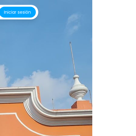
Iniciar sesión