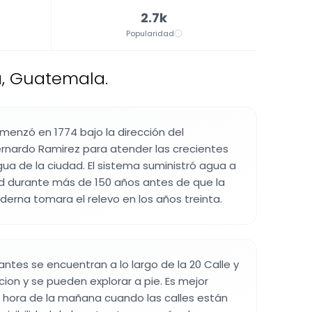
2.7k
Popularidad
, Guatemala.
menzó en 1774 bajo la dirección del
rnardo Ramirez para atender las crecientes
a de la ciudad. El sistema suministró agua a
durante más de 150 años antes de que la
derna tomara el relevo en los años treinta.
antes se encuentran a lo largo de la 20 Calle y
cion y se pueden explorar a pie. Es mejor
ra hora de la mañana cuando las calles están