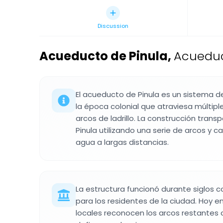
Discussion
Acueducto de Pinula
,
Acueduc
El acueducto de Pinula es un sistema 
la época colonial que atraviesa múltipl
arcos de ladrillo. La construcción trans
Pinula utilizando una serie de arcos y c
agua a largas distancias.
La estructura funcionó durante siglos
para los residentes de la ciudad. Hoy en
locales reconocen los arcos restantes