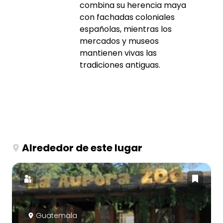
combina su herencia maya
con fachadas coloniales
españolas, mientras los
mercados y museos
mantienen vivas las
tradiciones antiguas.
Alrededor de este lugar
Guatemala