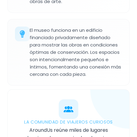
obras de arte.
El museo funciona en un edificio
financiado privadamente diseñado
para mostrar las obras en condiciones
óptimas de conservación. Los espacios
son intencionalmente pequeños e
íntimos, fomentando una conexión más
cercana con cada pieza.
LA COMUNIDAD DE VIAJEROS CURIOSOS
AroundUs reúne miles de lugares