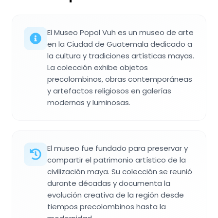
El Museo Popol Vuh es un museo de arte
en la Ciudad de Guatemala dedicado a
la cultura y tradiciones artísticas mayas.
La colección exhibe objetos
precolombinos, obras contemporáneas
y artefactos religiosos en galerías
modernas y luminosas.
El museo fue fundado para preservar y
compartir el patrimonio artístico de la
civilización maya. Su colección se reunió
durante décadas y documenta la
evolución creativa de la región desde
tiempos precolombinos hasta la