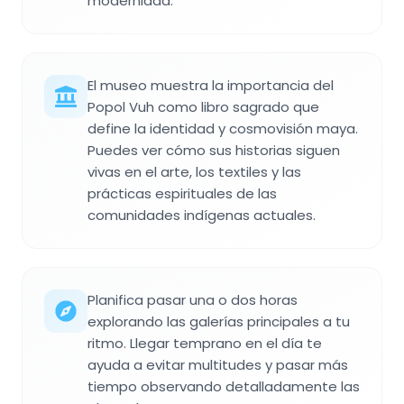
modernidad.
El museo muestra la importancia del
Popol Vuh como libro sagrado que
define la identidad y cosmovisión maya.
Puedes ver cómo sus historias siguen
vivas en el arte, los textiles y las
prácticas espirituales de las
comunidades indígenas actuales.
Planifica pasar una o dos horas
explorando las galerías principales a tu
ritmo. Llegar temprano en el día te
ayuda a evitar multitudes y pasar más
tiempo observando detalladamente las