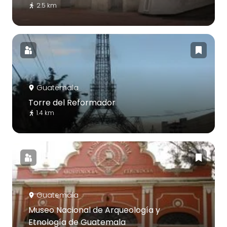
2.5 km
Guatemala
Torre del Reformador
1.4 km
Guatemala
Museo Nacional de Arqueología y
Etnología de Guatemala