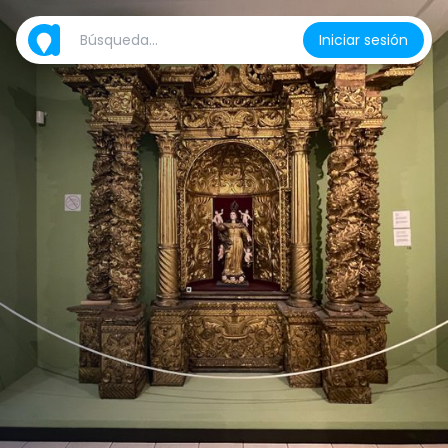
Iniciar sesión