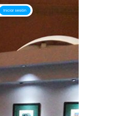
Iniciar sesión