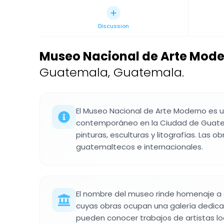
Discussion
Museo Nacional de Arte Mode
Guatemala, Guatemala.
El Museo Nacional de Arte Moderno es 
contemporáneo en la Ciudad de Guate
pinturas, esculturas y litografías. Las o
guatemaltecos e internacionales.
El nombre del museo rinde homenaje a C
cuyas obras ocupan una galería dedicad
pueden conocer trabajos de artistas loc