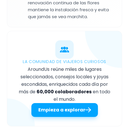
renovación continua de las flores
mantiene la instalación fresca y evita
que jamás se vea marchita.
LA COMUNIDAD DE VIAJEROS CURIOSOS
AroundUs reúne miles de lugares
seleccionados, consejos locales y joyas
escondidas, enriquecidos cada día por
más de
60,000 colaboradores
en todo
el mundo.
Empieza a explorar