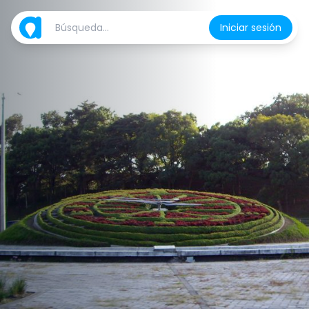
Iniciar sesión