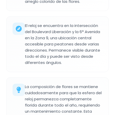
arreglo colorido de las flores.
El reloj se encuentra en la intersección
del Boulevard Liberación y la 6ª Avenida
en la Zona 9, una ubicación central
accesible para peatones desde varias
direcciones. Permanece visible durante
todo el día y puede ser visto desde
diferentes ángulos.
La composición de flores se mantiene
cuidadosamente para que la esfera del
reloj permanezca completamente
florida durante todo el año, requiriendo
un mantenimiento constante. Esta