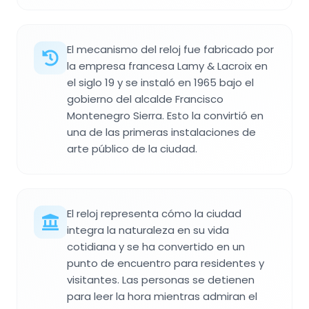
El mecanismo del reloj fue fabricado por
la empresa francesa Lamy & Lacroix en
el siglo 19 y se instaló en 1965 bajo el
gobierno del alcalde Francisco
Montenegro Sierra. Esto la convirtió en
una de las primeras instalaciones de
arte público de la ciudad.
El reloj representa cómo la ciudad
integra la naturaleza en su vida
cotidiana y se ha convertido en un
punto de encuentro para residentes y
visitantes. Las personas se detienen
para leer la hora mientras admiran el