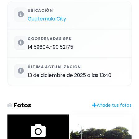
UBICACIÓN
Guatemala City
COORDENADAS GPS
14.59604,-90.52175
ÚLTIMA ACTUALIZACIÓN
13 de diciembre de 2025 a las 13:40
Fotos
Añade tus fotos