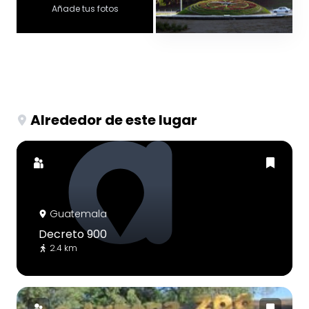
Añade tus fotos
Alrededor de este lugar
Guatemala
Decreto 900
2.4 km