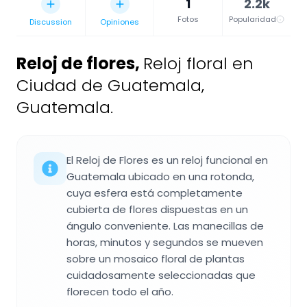
1
2.2k
Fotos
Popularidad
Discussion
Opiniones
Reloj de flores
,
Reloj floral en
Ciudad de Guatemala,
Guatemala.
El Reloj de Flores es un reloj funcional en
Guatemala ubicado en una rotonda,
cuya esfera está completamente
cubierta de flores dispuestas en un
ángulo conveniente. Las manecillas de
horas, minutos y segundos se mueven
sobre un mosaico floral de plantas
cuidadosamente seleccionadas que
florecen todo el año.