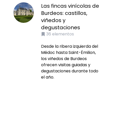
Las fincas vinícolas de
Burdeos: castillos,
viñedos y
degustaciones
36
elementos
Desde la ribera izquierda del
Médoc hasta Saint-Émilion,
los viñedos de Burdeos
ofrecen visitas guiadas y
degustaciones durante todo
el año.