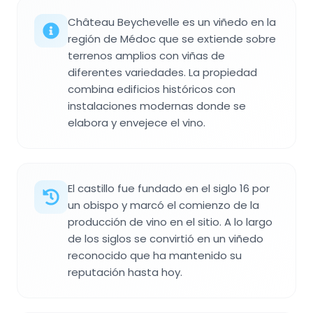
Château Beychevelle es un viñedo en la
región de Médoc que se extiende sobre
terrenos amplios con viñas de
diferentes variedades. La propiedad
combina edificios históricos con
instalaciones modernas donde se
elabora y envejece el vino.
El castillo fue fundado en el siglo 16 por
un obispo y marcó el comienzo de la
producción de vino en el sitio. A lo largo
de los siglos se convirtió en un viñedo
reconocido que ha mantenido su
reputación hasta hoy.