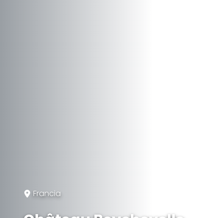
Francia