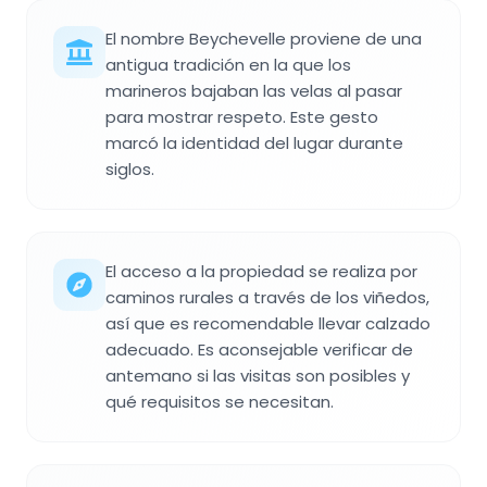
El nombre Beychevelle proviene de una
antigua tradición en la que los
marineros bajaban las velas al pasar
para mostrar respeto. Este gesto
marcó la identidad del lugar durante
siglos.
El acceso a la propiedad se realiza por
caminos rurales a través de los viñedos,
así que es recomendable llevar calzado
adecuado. Es aconsejable verificar de
antemano si las visitas son posibles y
qué requisitos se necesitan.