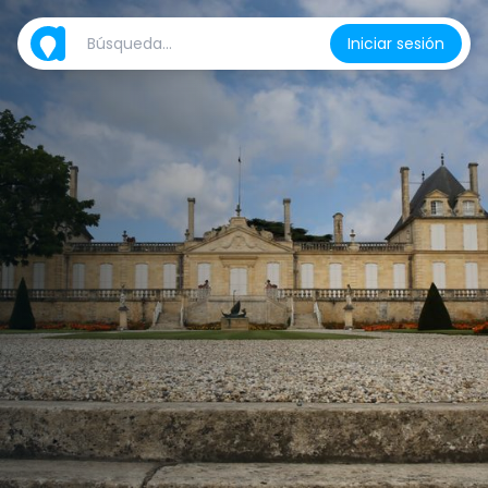
Iniciar sesión