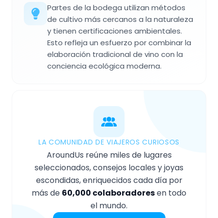
Partes de la bodega utilizan métodos
de cultivo más cercanos a la naturaleza
y tienen certificaciones ambientales.
Esto refleja un esfuerzo por combinar la
elaboración tradicional de vino con la
conciencia ecológica moderna.
LA COMUNIDAD DE VIAJEROS CURIOSOS
AroundUs reúne miles de lugares
seleccionados, consejos locales y joyas
escondidas, enriquecidos cada día por
más de
60,000 colaboradores
en todo
el mundo.