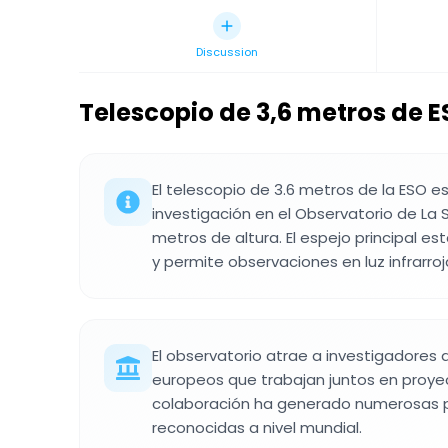
Discussion
Telescopio de 3,6 metros de 
El telescopio de 3.6 metros de la ESO e
investigación en el Observatorio de La S
metros de altura. El espejo principal es
y permite observaciones en luz infrarroja
El observatorio atrae a investigadores 
europeos que trabajan juntos en proye
colaboración ha generado numerosas pu
reconocidas a nivel mundial.