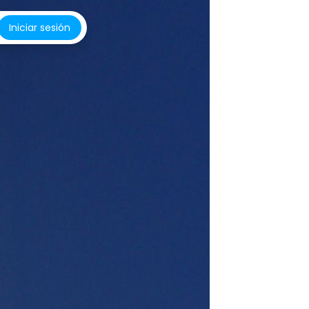
Iniciar sesión